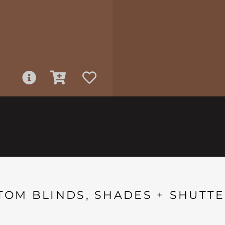
TOM BLINDS, SHADES + SHUTTE