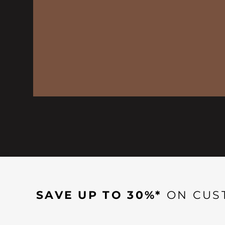
SAVE UP TO 30%*
ON CUS