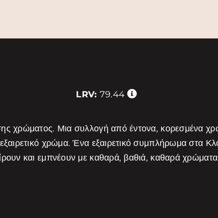
LRV:
79.44
σης χρώματος. Μια συλλογή από έντονα, κορεσμένα χ
 εξαιρετικό χρώμα. Ένα εξαιρετικό συμπλήρωμα στα Κ
είρουν και εμπνέουν με καθαρά, βαθιά, καθαρά χρώμα