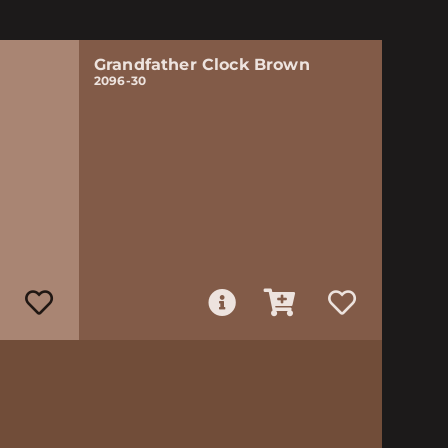
Grandfather Clock Brown
2096-30