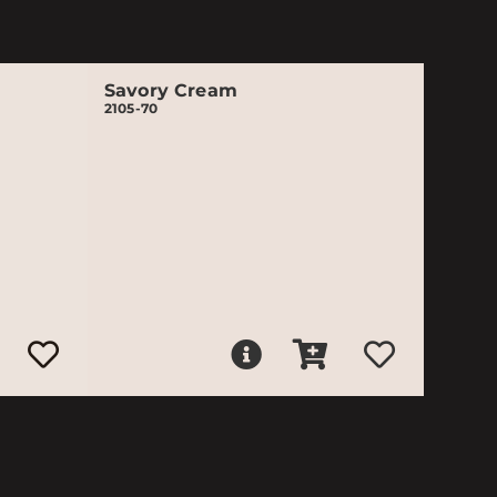
Savory Cream
2105-70