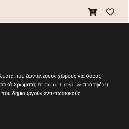
ρώματα που ζωντανεύουν χώρους για όσους
λασικά Χρώματα, το Color Preview προσφέρει
τα που δημιουργούν εντυπωσιακούς