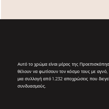
Αυτό το χρώμα είναι μέρος της Προεπισκόπη
θέλουν να φωτίσουν τον κόσμο τους με αγνό,
μια συλλογή από 1.232 αποχρώσεις που διεγ
συνδυασμούς.