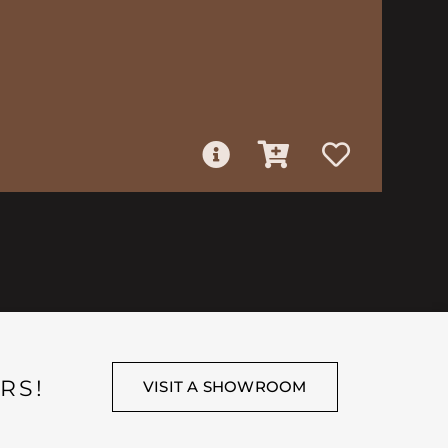
RS!
VISIT A SHOWROOM