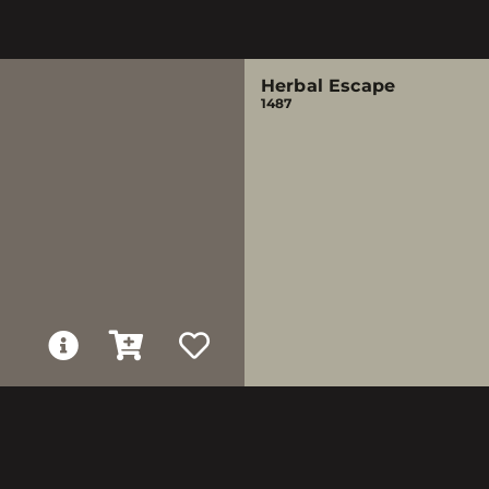
Herbal Escape
1487