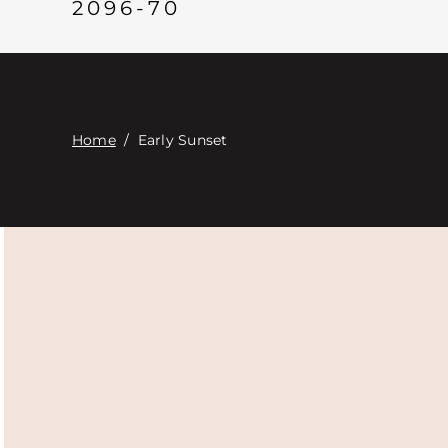
2096-70
Home
/
Early Sunset