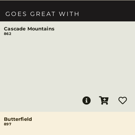
GOES GREAT WITH
Cascade Mountains
862
Butterfield
897