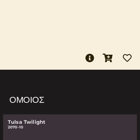
ΌΜΟΙΟΣ
Tulsa Twilight
2070-10