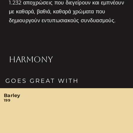
1.232 αποχρώσεις που διεγείρουν και εμπνέουν
με καθαρά, βαθιά, καθαρά χρώματα που
δημιουργούν εντυπωσιακούς συνδυασμούς.
HARMONY
GOES GREAT WITH
Barley
199