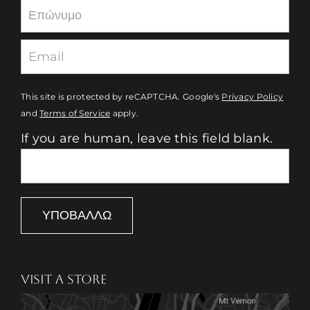
This site is protected by reCAPTCHA. Google's
Privacy Policy
and
Terms of Service
apply.
If you are human, leave this field blank.
ΥΠΟΒΆΛΛΩ
VISIT A STORE