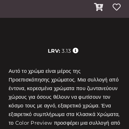
LRV:
3.13
Αυτό το χρώμα είναι μέρος της
Προεπισκόπησης χρώματος. Μια συλλογή από
έντονα, κορεσμένα χρώματα που ζωντανεύουν
χώρους για όσους θέλουν να φωτίσουν τον
κόσμο τους με αγνό, εξαιρετικό χρώμα. Ένα
εξαιρετικό συμπλήρωμα στα Κλασικά Χρώματα,
το Color Preview προσφέρει μια συλλογή από