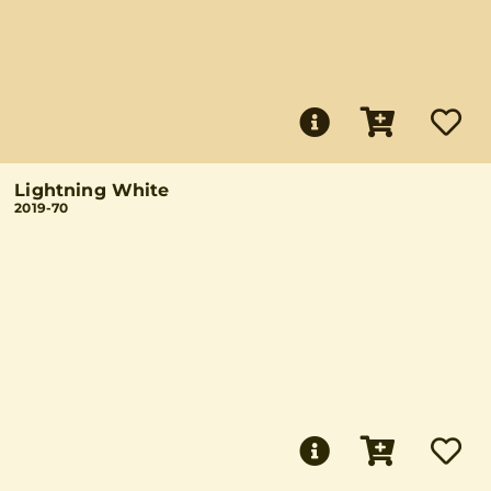
Lightning White
2019-70