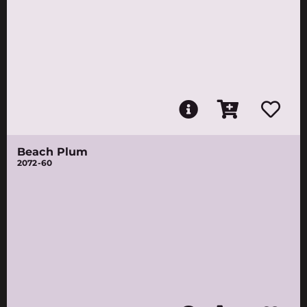
Beach Plum
2072-60