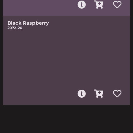
Black Raspberry
2072-20