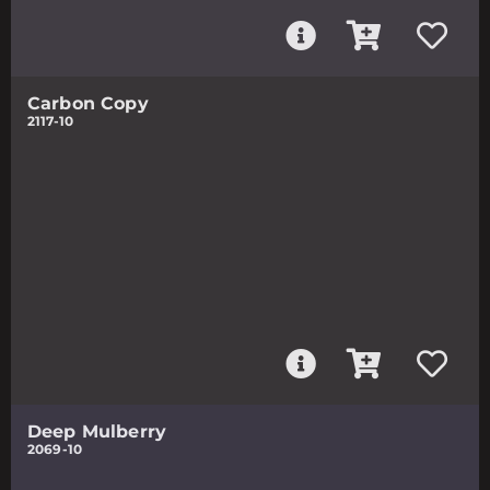
Carbon Copy
2117-10
Deep Mulberry
2069-10