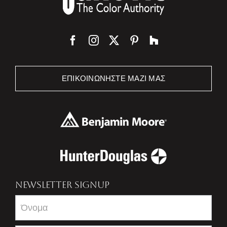
ΕΠΙΚΟΙΝΩΝΉΣΤΕ ΜΑΖΊ ΜΑΣ
NEWSLETTER SIGNUP
Newsletter