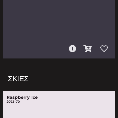
ΣΚΙΈΣ
Raspberry Ice
2072-70