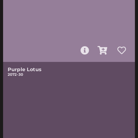
Purple Lotus
2072-30