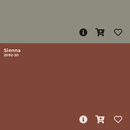
Sienna
2092-20