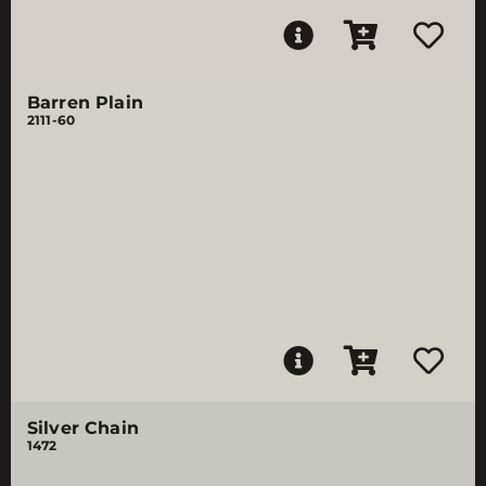
Barren Plain
2111-60
Silver Chain
1472