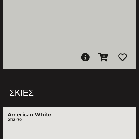
ΣΚΙΈΣ
American White
2112-70