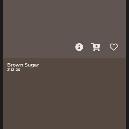
Brown Sugar
2112-20