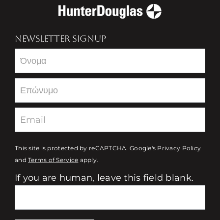
NEWSLETTER SIGNUP
Newsletter
This site is protected by reCAPTCHA. Google's
Privacy Policy
and
Terms of Service
apply.
If you are human, leave this field blank.