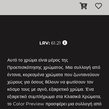
LRV:
61.21
Αυτό το χρώμα είναι μέρος της
Προεπισκόπησης χρώματος. Μια συλλογή από
έντονα, κορεσμένα χρώματα που ζωντανεύουν
χώρους για όσους θέλουν να φωτίσουν τον
κόσμο τους με αγνό, εξαιρετικό χρώμα. Ένα
εξαιρετικό συμπλήρωμα στα Κλασικά Χρώματα,
το Color Preview προσφέρει μια συλλογή από