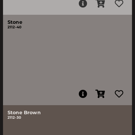
Stone
2112-40
Stone Brown
2112-30