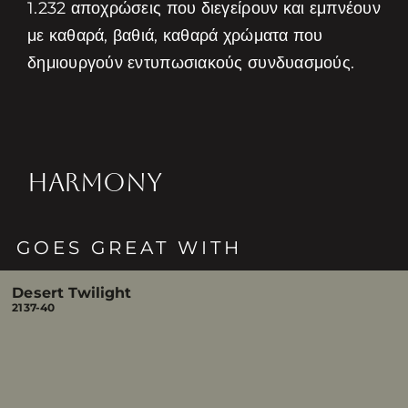
1.232 αποχρώσεις που διεγείρουν και εμπνέουν
με καθαρά, βαθιά, καθαρά χρώματα που
δημιουργούν εντυπωσιακούς συνδυασμούς.
HARMONY
GOES GREAT WITH
Desert Twilight
2137-40