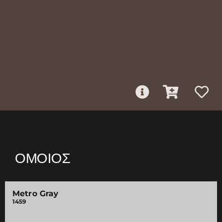
ΌΜΟΙΟΣ
Metro Gray
1459