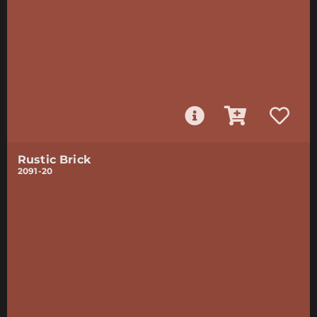
Rustic Brick
2091-20