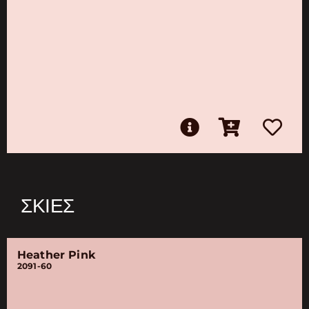
ΣΚΙΈΣ
Heather Pink
2091-60