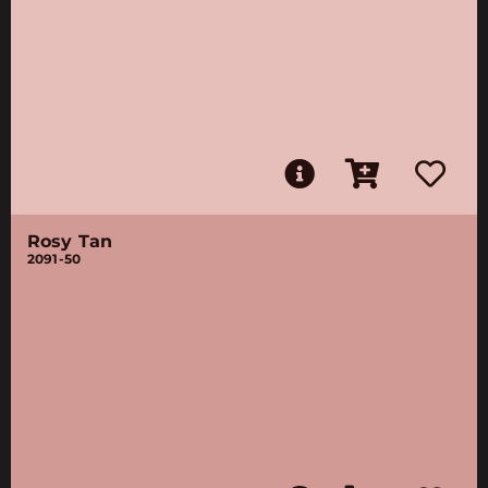
Rosy Tan
2091-50