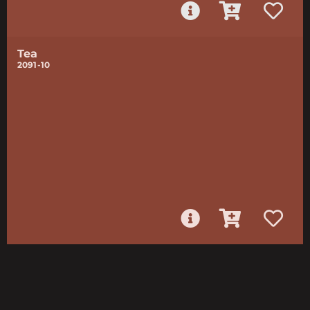
Tea
2091-10