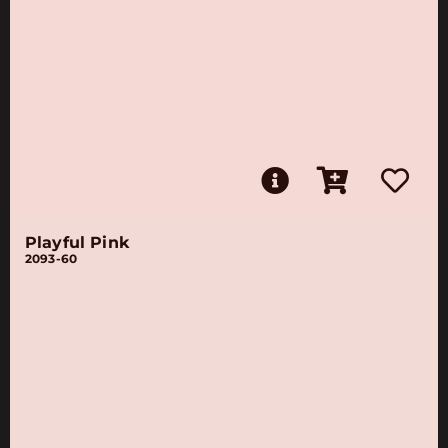
Playful Pink
2093-60