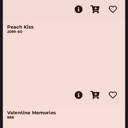
Peach Kiss
2089-60
Valentine Memories
888