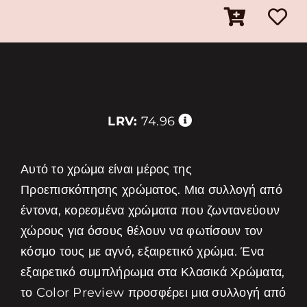
LRV:
74.96
Αυτό το χρώμα είναι μέρος της
Προεπισκόπησης χρώματος. Μια συλλογή από
έντονα, κορεσμένα χρώματα που ζωντανεύουν
χώρους για όσους θέλουν να φωτίσουν τον
κόσμο τους με αγνό, εξαιρετικό χρώμα. Ένα
εξαιρετικό συμπλήρωμα στα Κλασικά Χρώματα,
το Color Preview προσφέρει μια συλλογή από