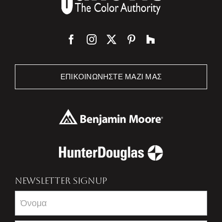
ΕΠΙΚΟΙΝΩΝΉΣΤΕ ΜΑΖΊ ΜΑΣ
NEWSLETTER SIGNUP
Newsletter