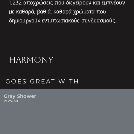
1.232 αποχρώσεις που διεγείρουν και εμπνέουν
με καθαρά, βαθιά, καθαρά χρώματα που
δημιουργούν εντυπωσιακούς συνδυασμούς.
HARMONY
GOES GREAT WITH
Gray Shower
2125-30