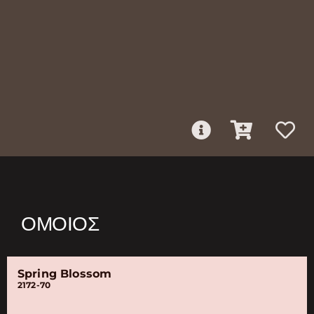
ΌΜΟΙΟΣ
Spring Blossom
2172-70