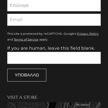
This site is protected by reCAPTCHA. Google's
Privacy Policy
and
Terms of Service
apply.
If you are human, leave this field blank.
ΥΠΟΒΆΛΛΩ
VISIT A STORE