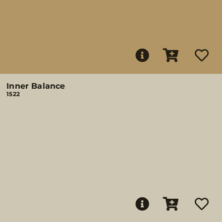
Inner Balance
1522