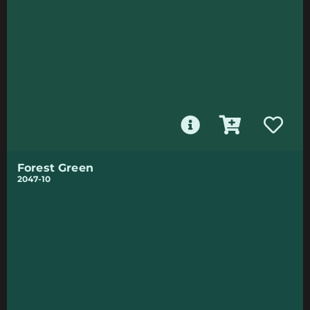
Forest Green
2047-10