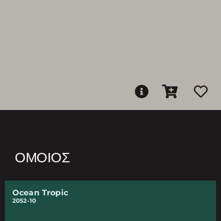
ΌΜΟΙΟΣ
Ocean Tropic
2052-10