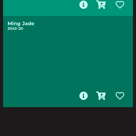
Ming Jade
2043-20