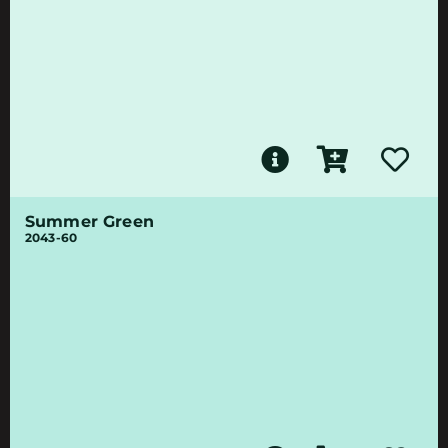
Summer Green
2043-60