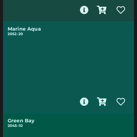
Marine Aqua
2052-20
Green Bay
2045-10