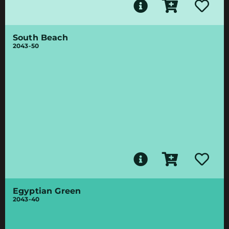
South Beach
2043-50
Egyptian Green
2043-40