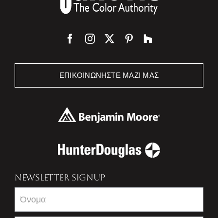
ΕΠΙΚΟΙΝΩΝΉΣΤΕ ΜΑΖΊ ΜΑΣ
NEWSLETTER SIGNUP
Newsletter