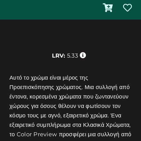
LRV:
5.33
Αυτό το χρώμα είναι μέρος της
Προεπισκόπησης χρώματος. Μια συλλογή από
έντονα, κορεσμένα χρώματα που ζωντανεύουν
χώρους για όσους θέλουν να φωτίσουν τον
κόσμο τους με αγνό, εξαιρετικό χρώμα. Ένα
εξαιρετικό συμπλήρωμα στα Κλασικά Χρώματα,
το Color Preview προσφέρει μια συλλογή από