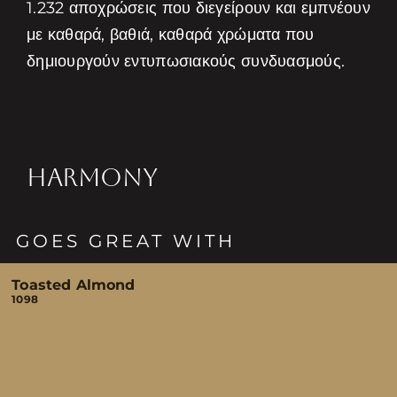
1.232 αποχρώσεις που διεγείρουν και εμπνέουν
με καθαρά, βαθιά, καθαρά χρώματα που
δημιουργούν εντυπωσιακούς συνδυασμούς.
HARMONY
GOES GREAT WITH
Toasted Almond
1098