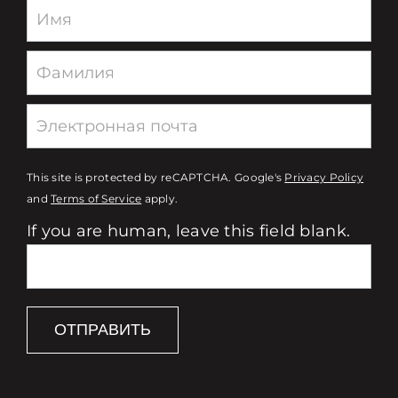
Newsletter
This site is protected by reCAPTCHA. Google's
Privacy Policy
and
Terms of Service
apply.
If you are human, leave this field blank.
ОТПРАВИТЬ