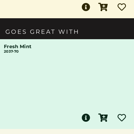
GOES GREAT WITH
Fresh Mint
2037-70