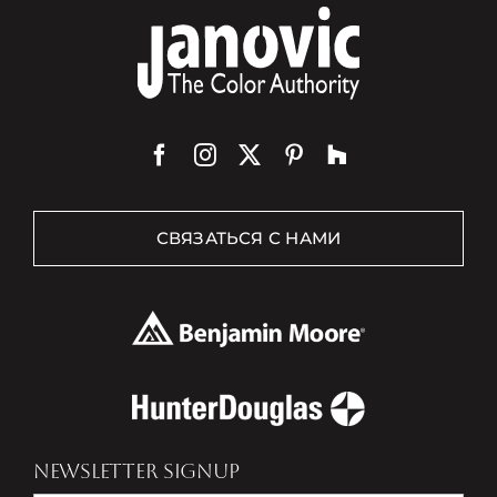
СВЯЗАТЬСЯ С НАМИ
NEWSLETTER SIGNUP