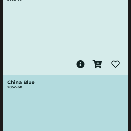
China Blue
2052-60