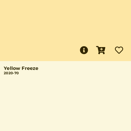
Yellow Freeze
2020-70