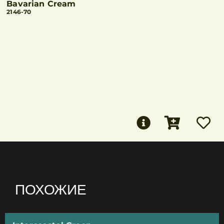
Bavarian Cream
2146-70
ПОХОЖИЕ