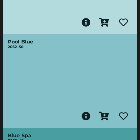
Pool Blue
2052-50
Blue Spa