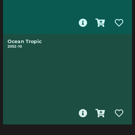
Ocean Tropic
2052-10