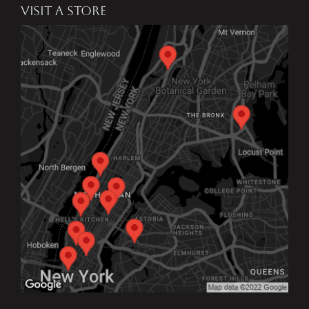
VISIT A STORE