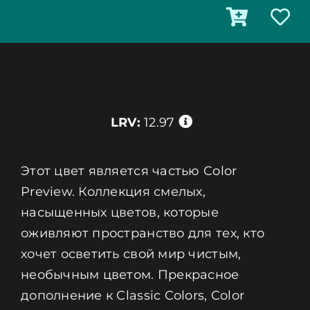
LRV:
12.97
Этот цвет является частью Color
Preview. Коллекция смелых,
насыщенных цветов, которые
оживляют пространство для тех, кто
хочет осветить свой мир чистым,
необычным цветом. Прекрасное
дополнение к Classic Colors, Color