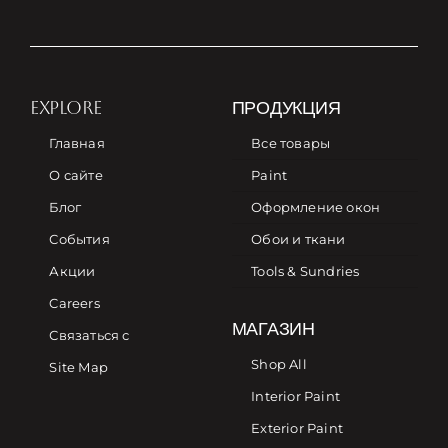
EXPLORE
ПРОДУКЦИЯ
Главная
Все товары
О сайте
Paint
Блог
Оформление окон
События
Обои и ткани
Акции
Tools & Sundries
Careers
МАГАЗИН
Связаться с
Shop All
Site Map
Interior Paint
Exterior Paint