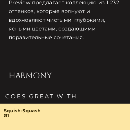
Preview предлагает коллекцию из 1 232
оттенков, которые волнуют и
вдохновляют чистыми, глубокими,
ясными цветами, создающими
поразительные сочетания.
HARMONY
GOES GREAT WITH
Squish-Squash
311