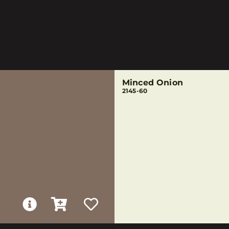
Minced Onion
2145-60