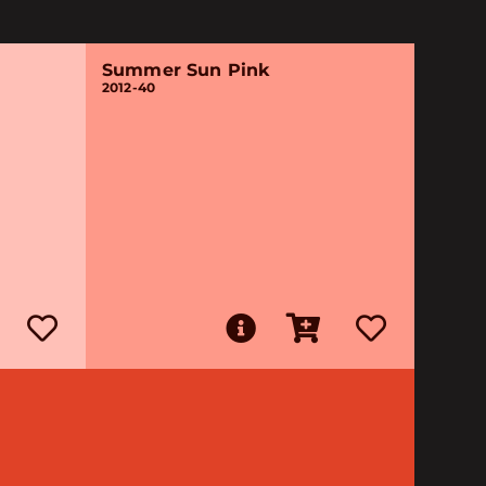
Summer Sun Pink
2012-40