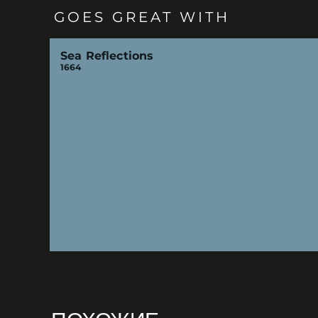
GOES GREAT WITH
Sea Reflections
1664