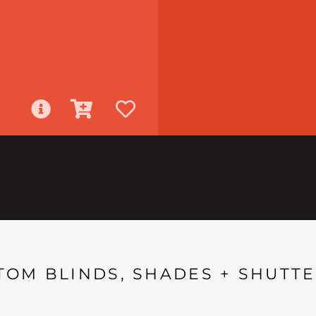
TOM BLINDS, SHADES + SHUTTE