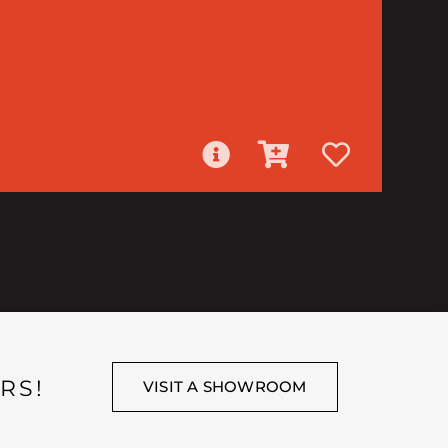
RS!
VISIT A SHOWROOM