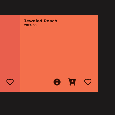
Jeweled Peach
2013-30