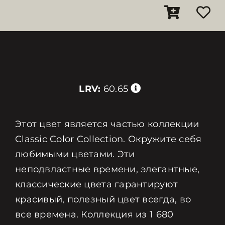
LRV:
60.65
Этот цвет является частью коллекции
Classic Color Collection. Окружите себя
любимыми цветами. Эти
неподвластные времени, элегантные,
классические цвета гарантируют
красивый, полезный цвет всегда, во
все времена. Коллекция из 1 680