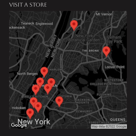
VISIT A STORE