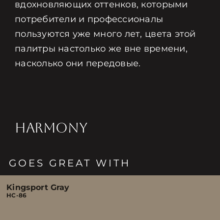
вдохновляющих оттенков, которыми
потребители и профессионалы
пользуются уже много лет, цвета этой
палитры настолько же вне времени,
насколько они передовые.
HARMONY
GOES GREAT WITH
Kingsport Gray
HC-86