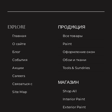
EXPLORE
ПРОДУКЦИЯ
Главная
Все товары
О сайте
Paint
Блог
Оформление окон
События
Обои и ткани
Акции
Tools & Sundries
Careers
МАГАЗИН
Связаться с
Shop All
Site Map
Interior Paint
Exterior Paint