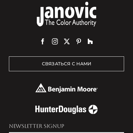
СВЯЗАТЬСЯ С НАМИ
NEWSLETTER SIGNUP