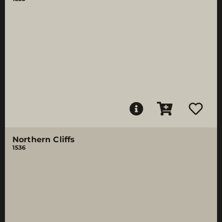
Northern Cliffs
1536