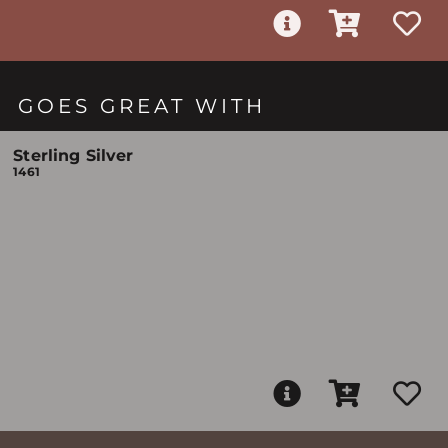
GOES GREAT WITH
Sterling Silver
1461