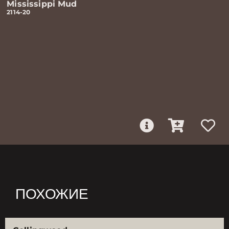
Mississippi Mud
2114-20
ПОХОЖИЕ