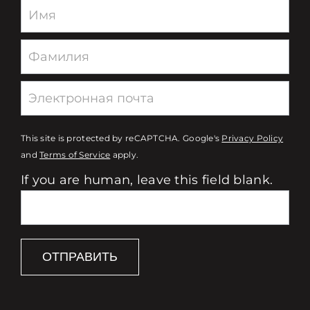
Newsletter
This site is protected by reCAPTCHA. Google's
Privacy Policy
and
Terms of Service
apply.
If you are human, leave this field blank.
ОТПРАВИТЬ