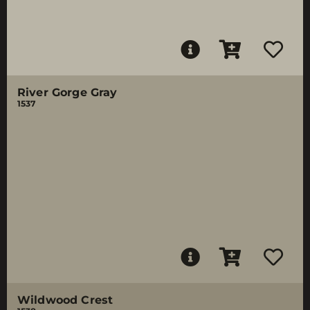
River Gorge Gray
1537
Wildwood Crest