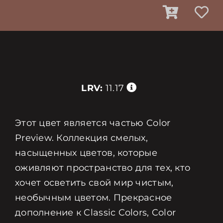
LRV:
11.17
Этот цвет является частью Color
Preview. Коллекция смелых,
насыщенных цветов, которые
оживляют пространство для тех, кто
хочет осветить свой мир чистым,
необычным цветом. Прекрасное
дополнение к Classic Colors, Color