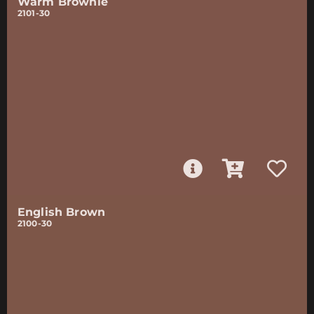
Warm Brownie
2101-30
English Brown
2100-30