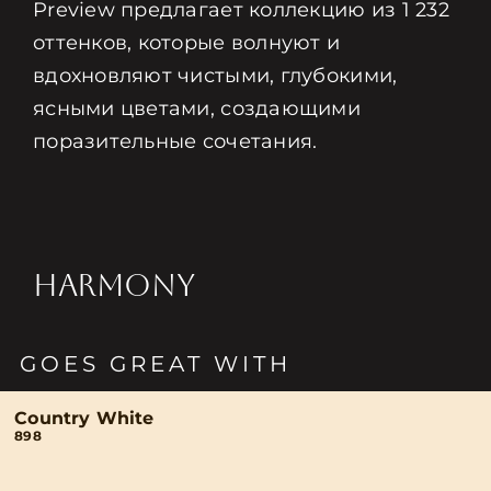
Preview предлагает коллекцию из 1 232
оттенков, которые волнуют и
вдохновляют чистыми, глубокими,
ясными цветами, создающими
поразительные сочетания.
HARMONY
GOES GREAT WITH
Country White
898