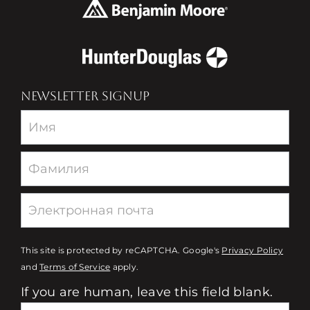
NEWSLETTER SIGNUP
Newsletter
This site is protected by reCAPTCHA. Google's
Privacy Policy
and
Terms of Service
apply.
If you are human, leave this field blank.