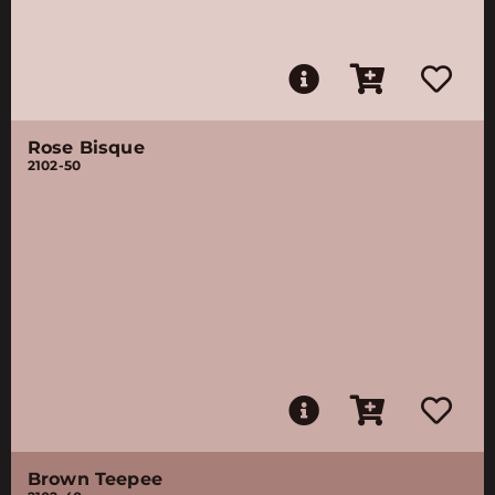
Rose Bisque
2102-50
Brown Teepee