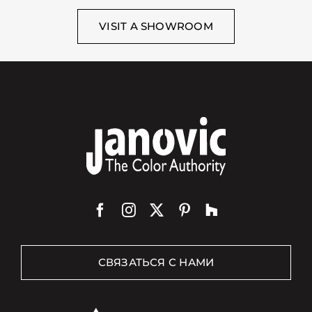
VISIT A SHOWROOM
СВЯЗАТЬСЯ С НАМИ