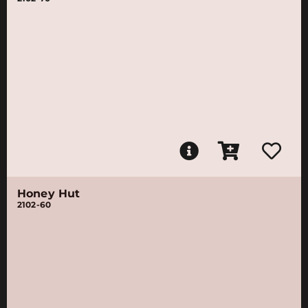
Honey Hut
2102-60