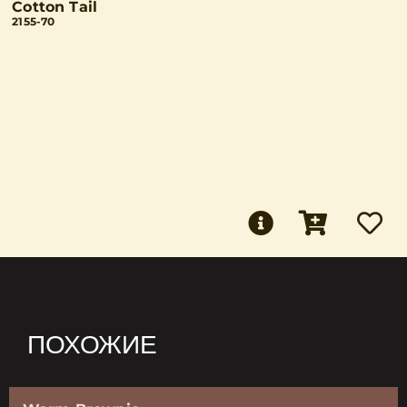
Cotton Tail
2155-70
ПОХОЖИЕ