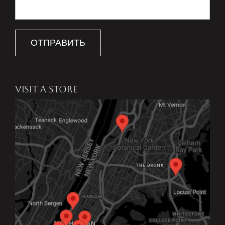
ОТПРАВИТЬ
VISIT A STORE