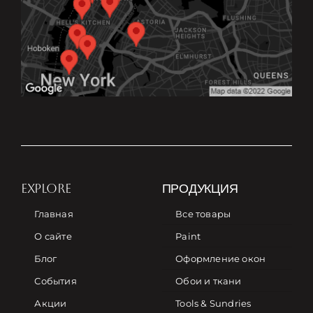
EXPLORE
ПРОДУКЦИЯ
Главная
Все товары
О сайте
Paint
Блог
Оформление окон
События
Обои и ткани
Акции
Tools & Sundries