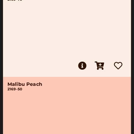
Malibu Peach
2169-50