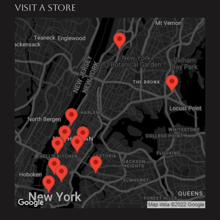
VISIT A STORE