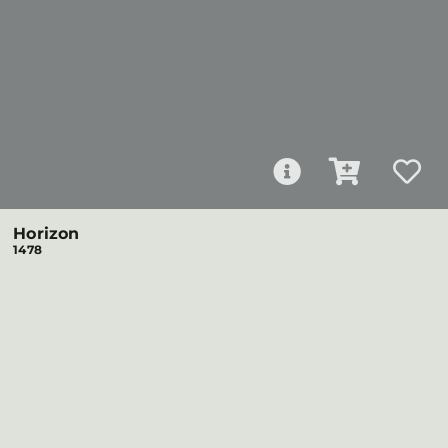
Horizon
1478