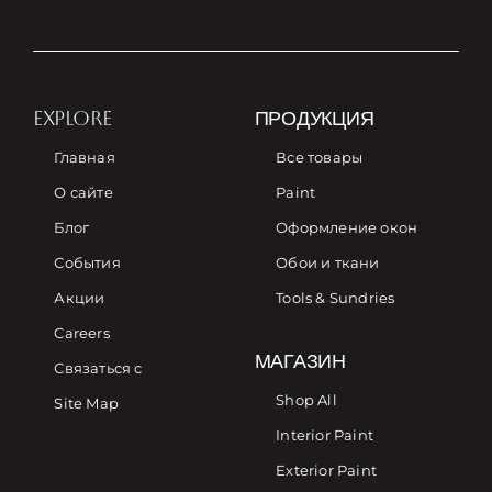
EXPLORE
ПРОДУКЦИЯ
Главная
Все товары
О сайте
Paint
Блог
Оформление окон
События
Обои и ткани
Акции
Tools & Sundries
Careers
МАГАЗИН
Связаться с
Shop All
Site Map
Interior Paint
Exterior Paint