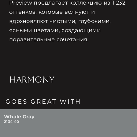
Preview предлагает коллекцию из 1 232
оттенков, которые волнуют и
вдохновляют чистыми, глубокими,
ясными цветами, создающими
поразительные сочетания.
HARMONY
GOES GREAT WITH
Whale Gray
2134-40