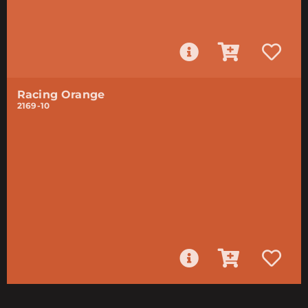
Racing Orange
2169-10