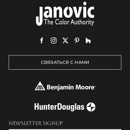
СВЯЗАТЬСЯ С НАМИ
NEWSLETTER SIGNUP