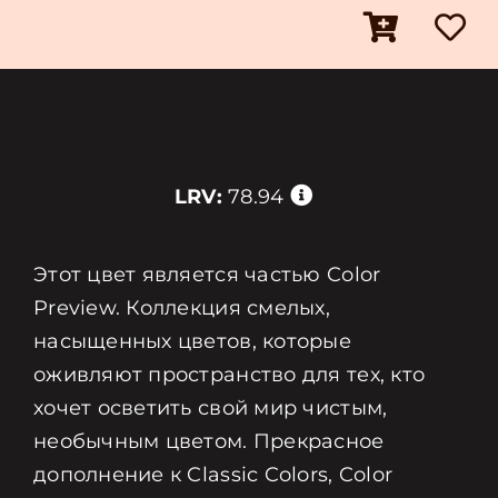
LRV:
78.94
Этот цвет является частью Color
Preview. Коллекция смелых,
насыщенных цветов, которые
оживляют пространство для тех, кто
хочет осветить свой мир чистым,
необычным цветом. Прекрасное
дополнение к Classic Colors, Color