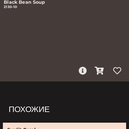
Black Bean Soup
2130-10
ПОХОЖИЕ