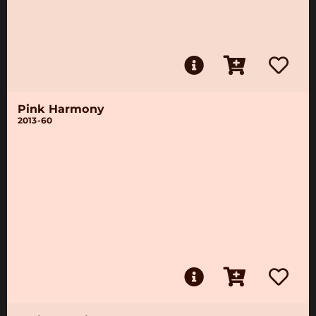
Pink Harmony
2013-60