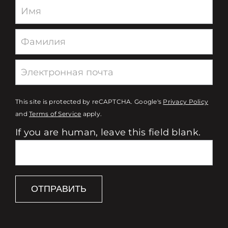
Newsletter
This site is protected by reCAPTCHA. Google's
Privacy Policy
and
Terms of Service
apply.
If you are human, leave this field blank.
ОТПРАВИТЬ