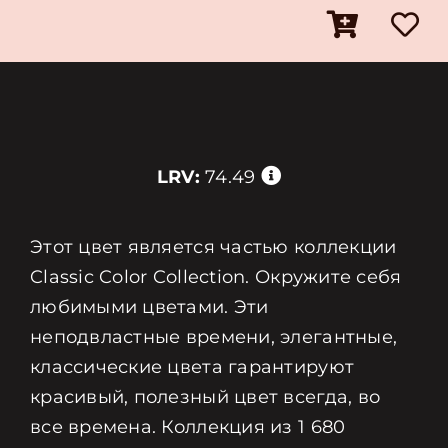
LRV:
74.49
Этот цвет является частью коллекции
Classic Color Collection. Окружите себя
любимыми цветами. Эти
неподвластные времени, элегантные,
классические цвета гарантируют
красивый, полезный цвет всегда, во
все времена. Коллекция из 1 680