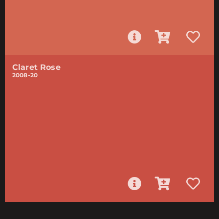
Claret Rose
2008-20