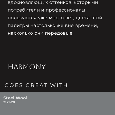
вдохновляющих оттенков, которыми
потребители и профессионалы
пользуются уже много лет, цвета этой
палитры настолько же вне времени,
насколько они передовые.
HARMONY
GOES GREAT WITH
Steel Wool
2121-20