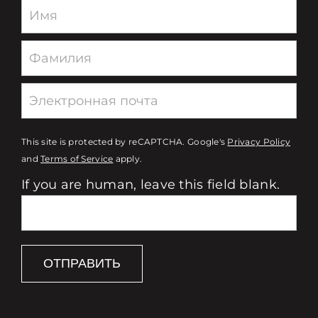
Newsletter
This site is protected by reCAPTCHA. Google's
Privacy Policy
and
Terms of Service
apply.
If you are human, leave this field blank.
ОТПРАВИТЬ