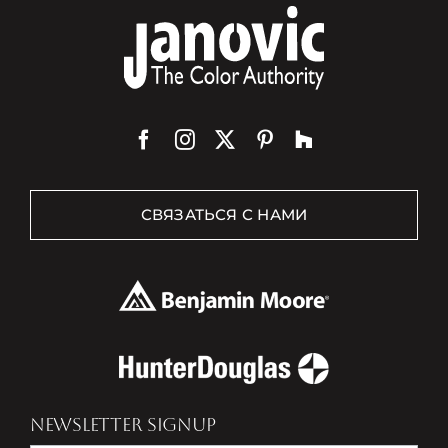
СВЯЗАТЬСЯ С НАМИ
NEWSLETTER SIGNUP