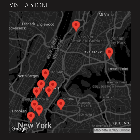
VISIT A STORE