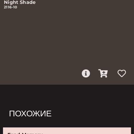
Night Shade
2116-10
ПОХОЖИЕ