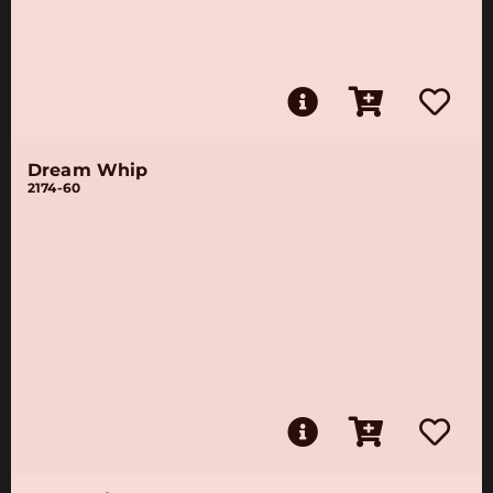
Dream Whip
2174-60