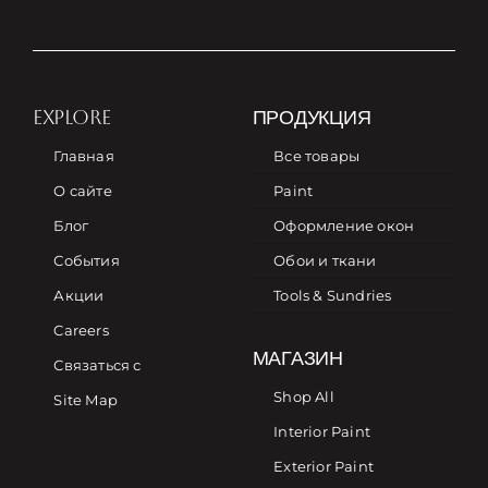
EXPLORE
ПРОДУКЦИЯ
Главная
Все товары
О сайте
Paint
Блог
Оформление окон
События
Обои и ткани
Акции
Tools & Sundries
Careers
МАГАЗИН
Связаться с
Shop All
Site Map
Interior Paint
Exterior Paint