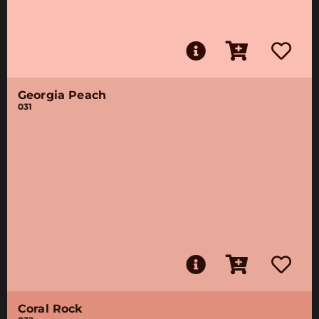
Georgia Peach
031
Coral Rock