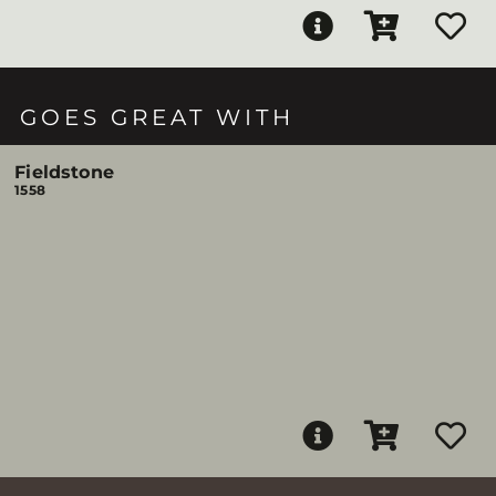
GOES GREAT WITH
Fieldstone
1558