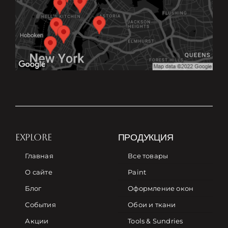
EXPLORE
ПРОДУКЦИЯ
Главная
Все товары
О сайте
Paint
Блог
Оформление окон
События
Обои и ткани
Акции
Tools & Sundries