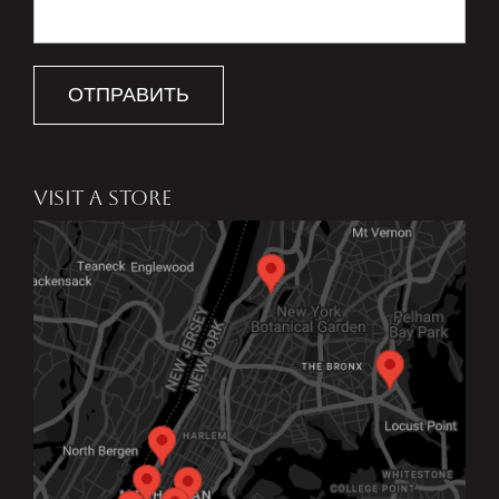
ОТПРАВИТЬ
VISIT A STORE