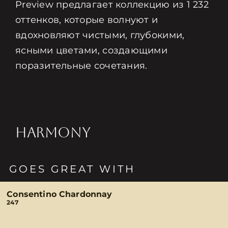
Preview предлагает коллекцию из 1 232
оттенков, которые волнуют и
вдохновляют чистыми, глубокими,
ясными цветами, создающими
поразительные сочетания.
HARMONY
GOES GREAT WITH
Consentino Chardonnay
247