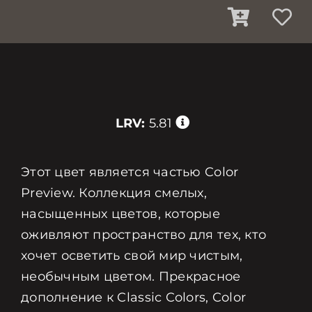
LRV:
5.81
Этот цвет является частью Color
Preview. Коллекция смелых,
насыщенных цветов, которые
оживляют пространство для тех, кто
хочет осветить свой мир чистым,
необычным цветом. Прекрасное
дополнение к Classic Colors, Color