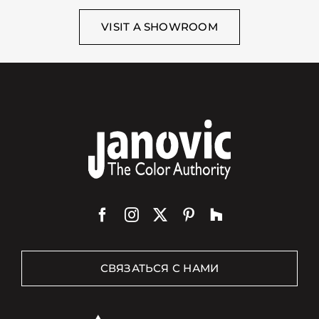
VISIT A SHOWROOM
СВЯЗАТЬСЯ С НАМИ