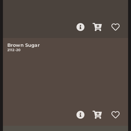
Brown Sugar
2112-20