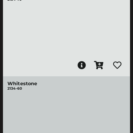
Whitestone
2134-60