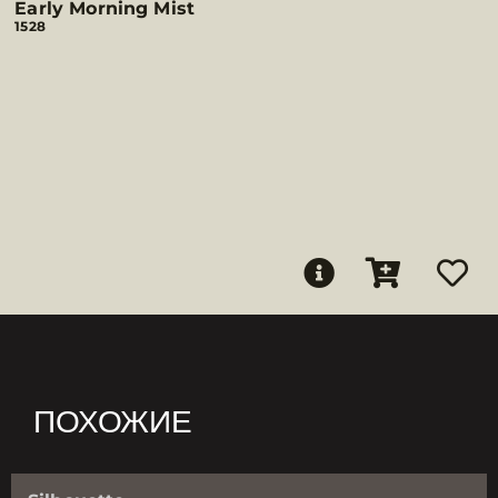
Early Morning Mist
1528
ПОХОЖИЕ