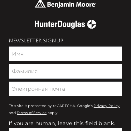
NEWSLETTER SIGNUP
Newsletter
This site is protected by reCAPTCHA. Google's
Privacy Policy
and
Terms of Service
apply.
If you are human, leave this field blank.