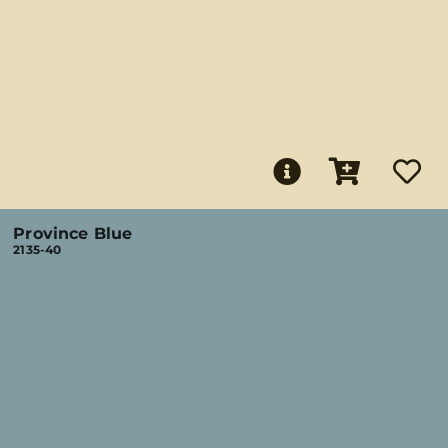
Province Blue
2135-40