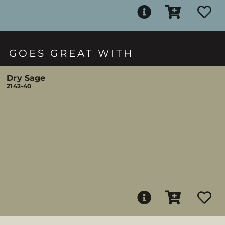
GOES GREAT WITH
Dry Sage
2142-40