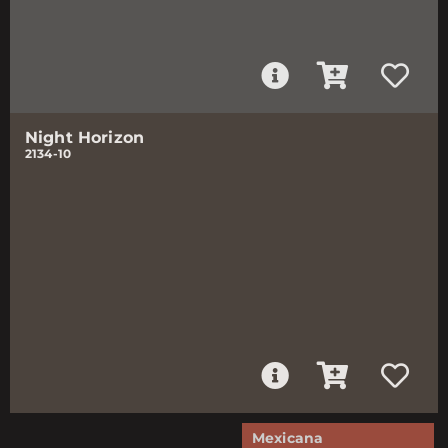
Night Horizon
2134-10
Mexicana