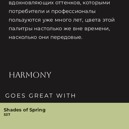
вдохновляющих оттенков, которыми
потребители и профессионалы
пользуются уже много лет, цвета этой
палитры настолько же вне времени,
насколько они передовые.
HARMONY
GOES GREAT WITH
Shades of Spring
537