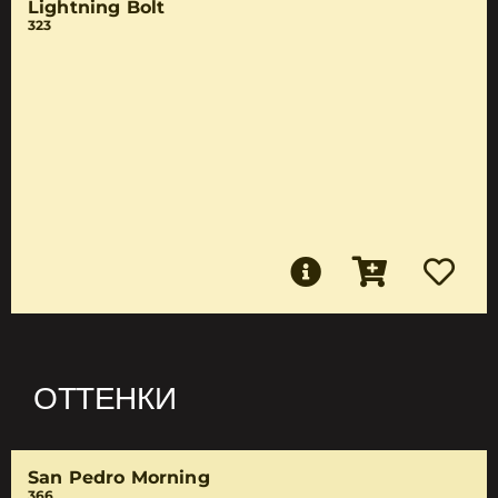
Lightning Bolt
323
ОТТЕНКИ
San Pedro Morning
366