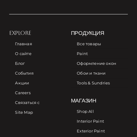
EXPLORE
ПРОДУКЦИЯ
Главная
Все товары
О сайте
Paint
Блог
Оформление окон
События
Обои и ткани
Акции
Tools & Sundries
Careers
МАГАЗИН
Связаться с
Shop All
Site Map
Interior Paint
Exterior Paint