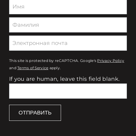
Newsletter
This site is protected by reCAPTCHA. Google's
Privacy Policy
and
Terms of Service
apply.
If you are human, leave this field blank.
ОТПРАВИТЬ