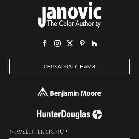
СВЯЗАТЬСЯ С НАМИ
NEWSLETTER SIGNUP