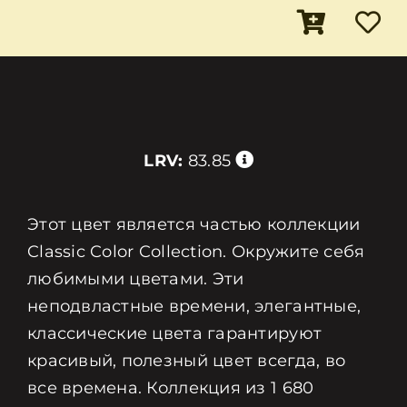
LRV:
83.85
Этот цвет является частью коллекции
Classic Color Collection. Окружите себя
любимыми цветами. Эти
неподвластные времени, элегантные,
классические цвета гарантируют
красивый, полезный цвет всегда, во
все времена. Коллекция из 1 680