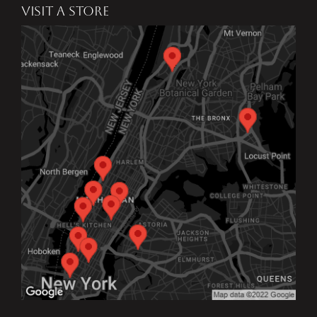
VISIT A STORE