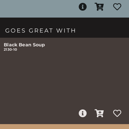
GOES GREAT WITH
Black Bean Soup
2130-10