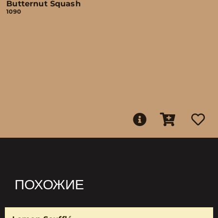
Butternut Squash
1090
ПОХОЖИЕ