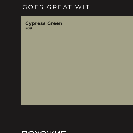
GOES GREAT WITH
Cypress Green
509