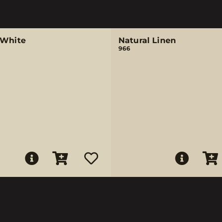
 White
Natural Linen
966