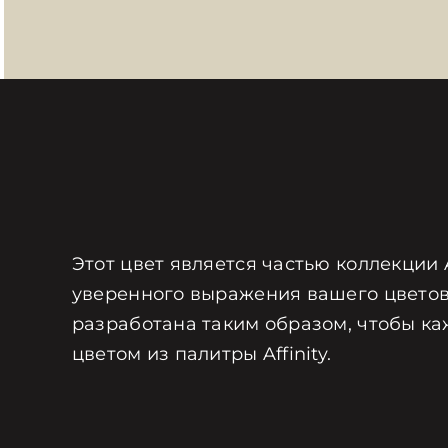
Этот цвет является частью коллекции 
уверенного выражения вашего цветов
разработана таким образом, чтобы ка
цветом из палитры Affinity.