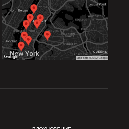
ВДОХНОВЕНИЕ