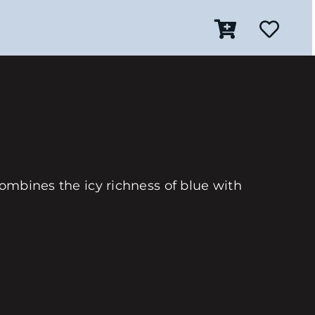
combines the icy richness of blue with