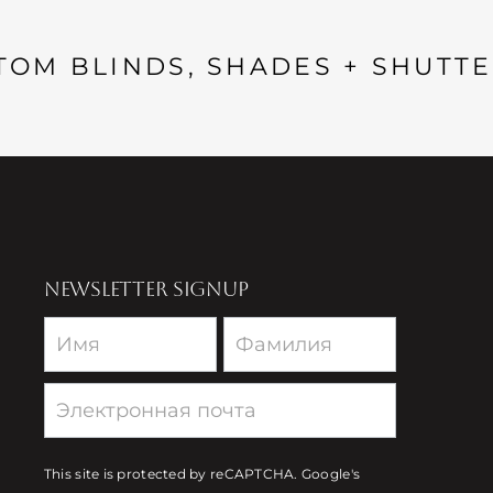
TOM BLINDS, SHADES + SHUTTE
NEWSLETTER SIGNUP
Newsletter
This site is protected by reCAPTCHA. Google's