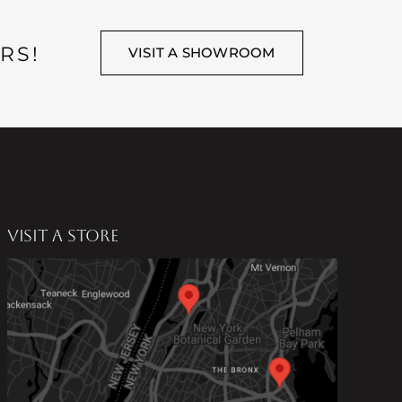
RS!
VISIT A SHOWROOM
VISIT A STORE