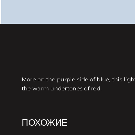
More on the purple side of blue, this lig
the warm undertones of red.
ПОХОЖИЕ