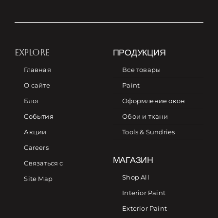
EXPLORE
ПРОДУКЦИЯ
Главная
Все товары
О сайте
Paint
Блог
Оформление окон
События
Обои и ткани
Акции
Tools & Sundries
Careers
МАГАЗИН
Связаться с
Shop All
Site Map
Interior Paint
Exterior Paint