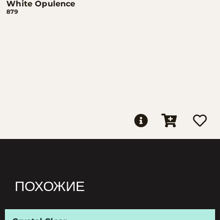
White Opulence
879
ПОХОЖИЕ