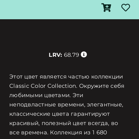
LRV:
68.79
Этот цвет является частью коллекции
Classic Color Collection. Окружите себя
любимыми цветами. Эти
неподвластные времени, элегантные,
классические цвета гарантируют
красивый, полезный цвет всегда, во
все времена. Коллекция из 1 680