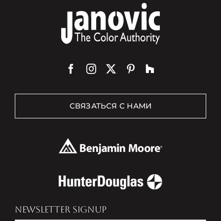
СВЯЗАТЬСЯ С НАМИ
NEWSLETTER SIGNUP