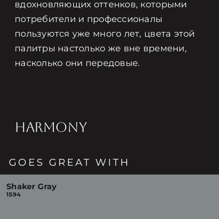
вдохновляющих оттенков, которыми
потребители и профессионалы
пользуются уже много лет, цвета этой
палитры настолько же вне времени,
насколько они передовые.
HARMONY
GOES GREAT WITH
Shaker Gray
1594