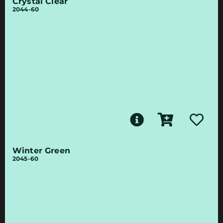
Crystal Clear
2044-60
Winter Green
2045-60