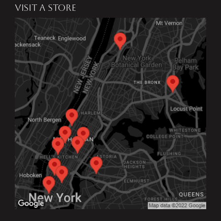
VISIT A STORE