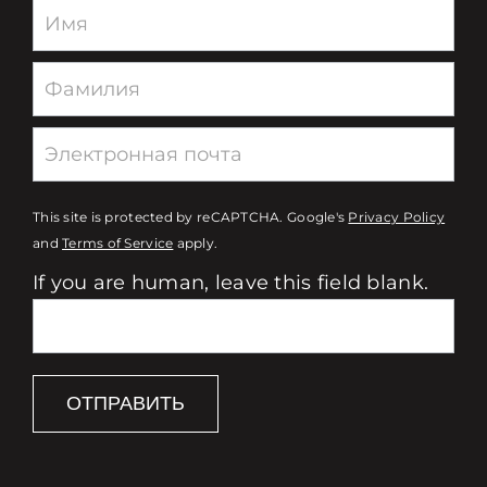
Newsletter
This site is protected by reCAPTCHA. Google's
Privacy Policy
and
Terms of Service
apply.
If you are human, leave this field blank.
ОТПРАВИТЬ