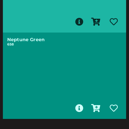
Neptune Green
658