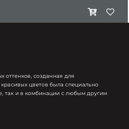
ых оттенков, созданная для
 красивых цветов была специально
е, так и в комбинации с любым другим