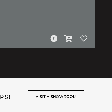
RS!
VISIT A SHOWROOM