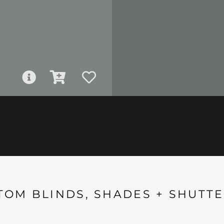
TOM BLINDS, SHADES + SHUTTE