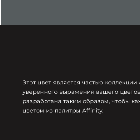
Этот цвет является частью коллекции 
уверенного выражения вашего цветов
разработана таким образом, чтобы ка
цветом из палитры Affinity.