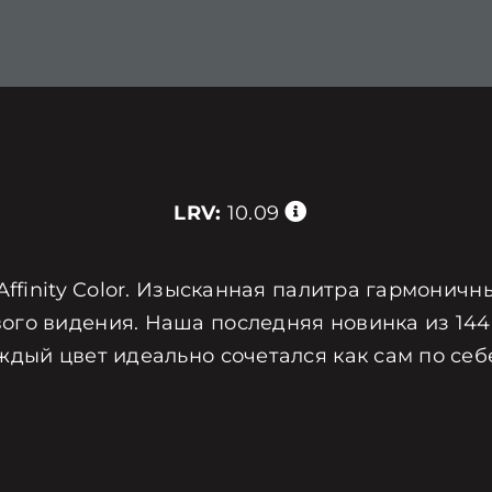
LRV:
10.09
Affinity Color. Изысканная палитра гармоничн
ого видения. Наша последняя новинка из 144
ждый цвет идеально сочетался как сам по себ