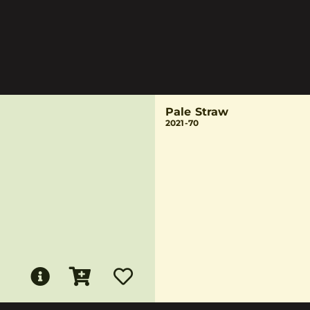
Pale Straw
2021-70