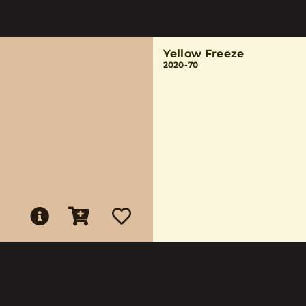
Yellow Freeze
2020-70