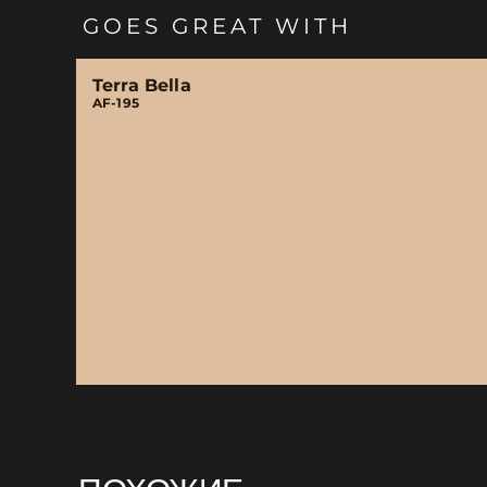
GOES GREAT WITH
Terra Bella
AF-195