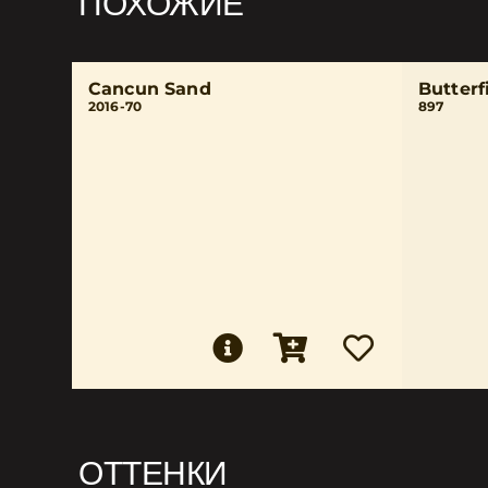
ПОХОЖИЕ
Cancun Sand
Butterf
2016-70
897
ОТТЕНКИ