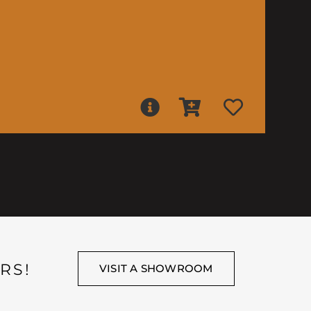
RS!
VISIT A SHOWROOM