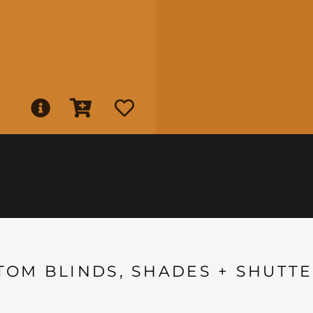
TOM BLINDS, SHADES + SHUTTE