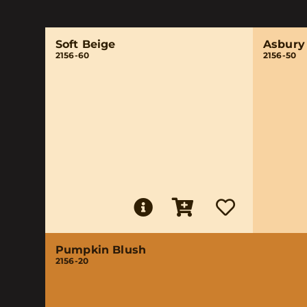
Soft Beige
Asbury
2156-60
2156-50
Pumpkin Blush
2156-20