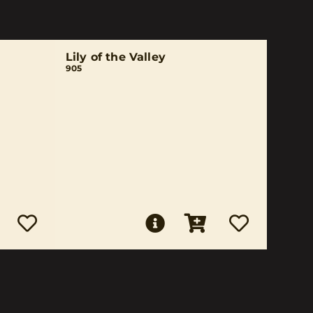
Lily of the Valley
905