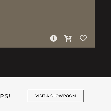
RS!
VISIT A SHOWROOM