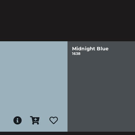
Midnight Blue
1638