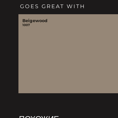
GOES GREAT WITH
Beigewood
1007