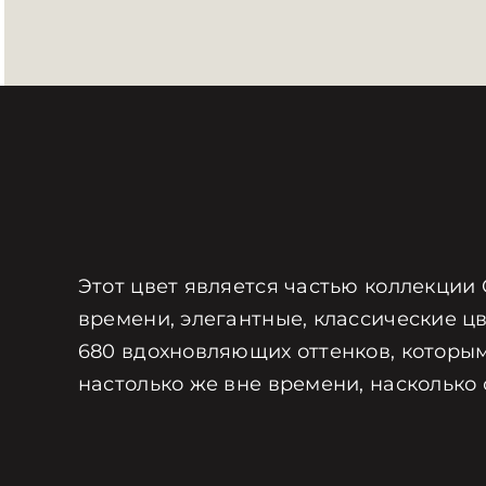
Этот цвет является частью коллекции 
времени, элегантные, классические цв
680 вдохновляющих оттенков, которым
настолько же вне времени, насколько