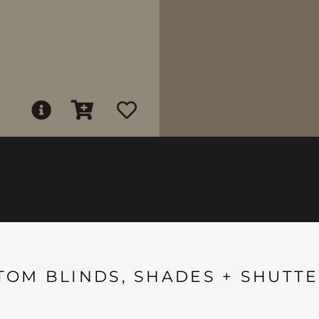
TOM BLINDS, SHADES + SHUTTE