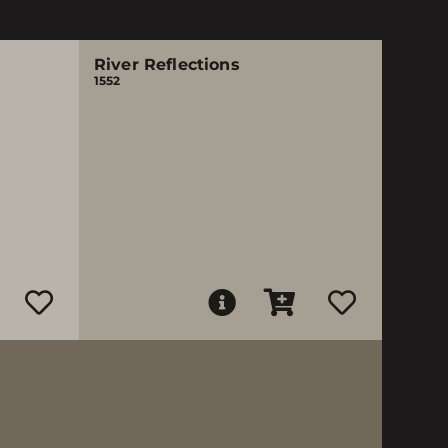
River Reflections
1552