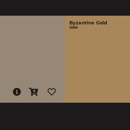
Byzantine Gold
1099