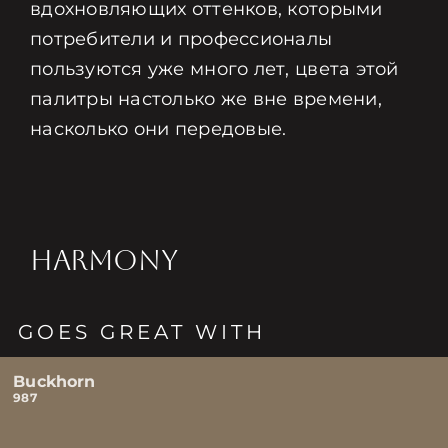
вдохновляющих оттенков, которыми
потребители и профессионалы
пользуются уже много лет, цвета этой
палитры настолько же вне времени,
насколько они передовые.
HARMONY
GOES GREAT WITH
Buckhorn
987