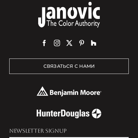
СВЯЗАТЬСЯ С НАМИ
NEWSLETTER SIGNUP