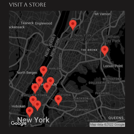
VISIT A STORE