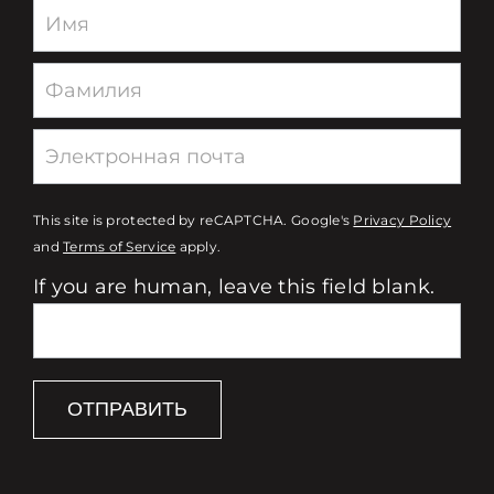
Newsletter
This site is protected by reCAPTCHA. Google's
Privacy Policy
and
Terms of Service
apply.
If you are human, leave this field blank.
ОТПРАВИТЬ