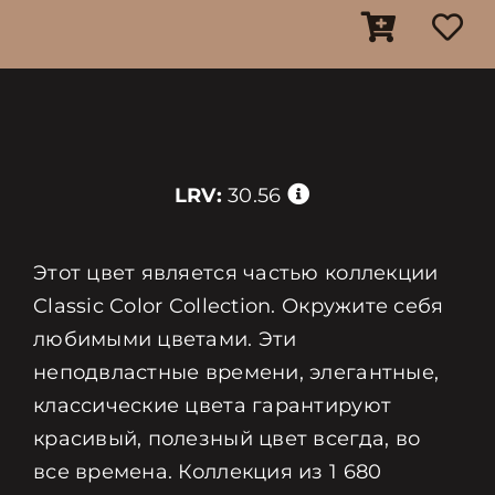
LRV:
30.56
Этот цвет является частью коллекции
Classic Color Collection. Окружите себя
любимыми цветами. Эти
неподвластные времени, элегантные,
классические цвета гарантируют
красивый, полезный цвет всегда, во
все времена. Коллекция из 1 680