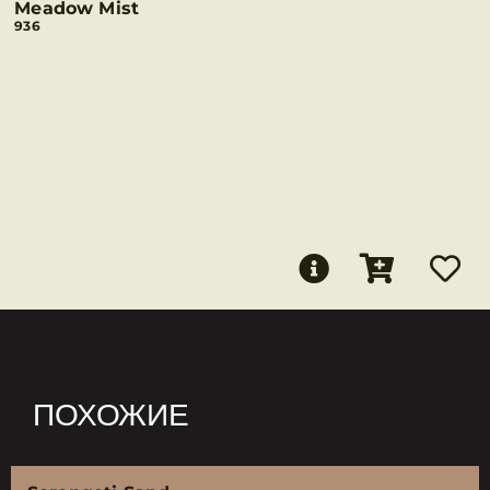
Meadow Mist
936
ПОХОЖИЕ