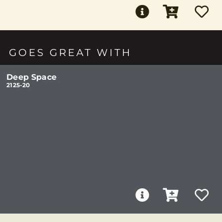
GOES GREAT WITH
Deep Space
2125-20