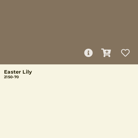
Easter Lily
2150-70