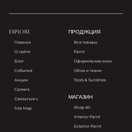
EXPLORE
ПРОДУКЦИЯ
Главная
Все товары
О сайте
Paint
Блог
Оформление окон
События
Обои и ткани
Акции
Tools & Sundries
Careers
МАГАЗИН
Связаться с
Shop All
Site Map
Interior Paint
Exterior Paint