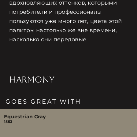
вдохновляющих оттенков, которыми
потребители и профессионалы
пользуются уже много лет, цвета этой
палитры настолько же вне времени,
насколько они передовые.
HARMONY
GOES GREAT WITH
Equestrian Gray
1553