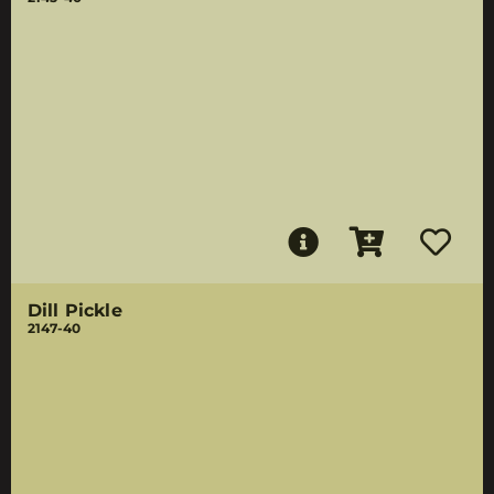
Dill Pickle
2147-40