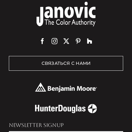
СВЯЗАТЬСЯ С НАМИ
NEWSLETTER SIGNUP