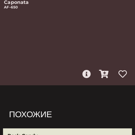
Caponata
AF-650
ПОХОЖИЕ