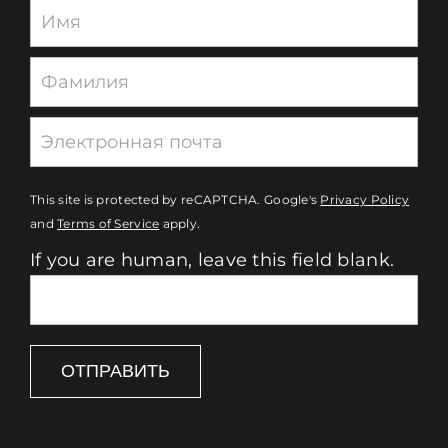
Newsletter
This site is protected by reCAPTCHA. Google's
Privacy Policy
and
Terms of Service
apply.
If you are human, leave this field blank.
ОТПРАВИТЬ