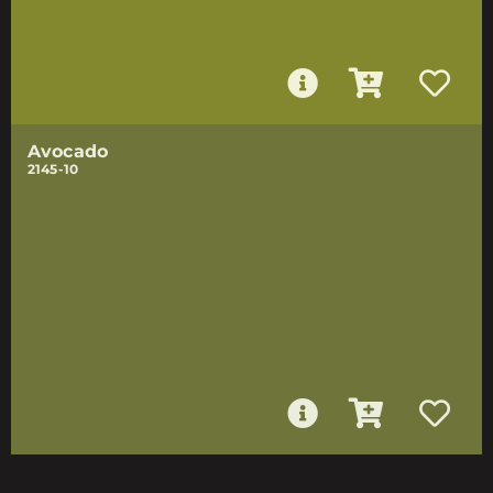
Avocado
2145-10