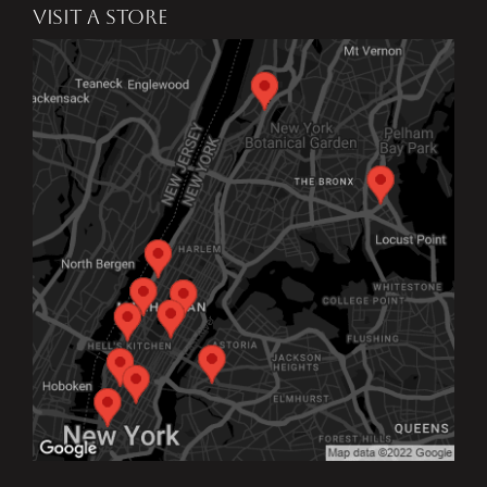
VISIT A STORE