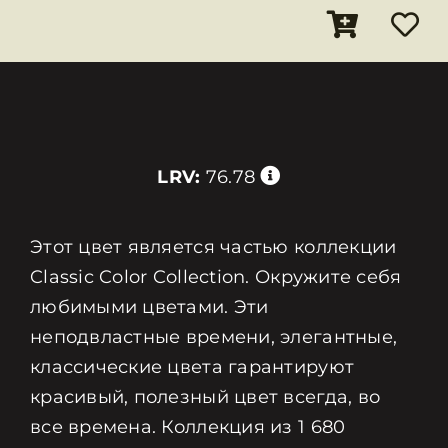
LRV:
76.78
Этот цвет является частью коллекции
Classic Color Collection. Окружите себя
любимыми цветами. Эти
неподвластные времени, элегантные,
классические цвета гарантируют
красивый, полезный цвет всегда, во
все времена. Коллекция из 1 680