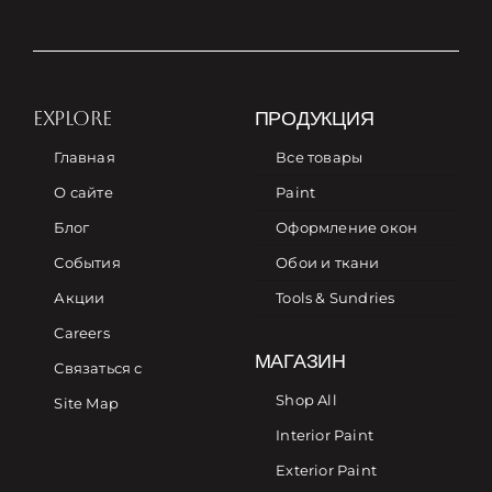
EXPLORE
ПРОДУКЦИЯ
Главная
Все товары
О сайте
Paint
Блог
Оформление окон
События
Обои и ткани
Акции
Tools & Sundries
Careers
МАГАЗИН
Связаться с
Shop All
Site Map
Interior Paint
Exterior Paint