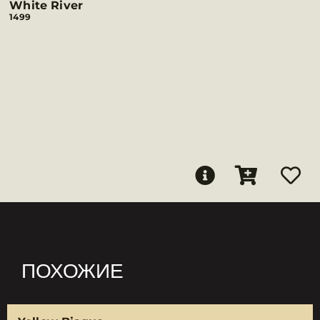
White River
1499
ПОХОЖИЕ