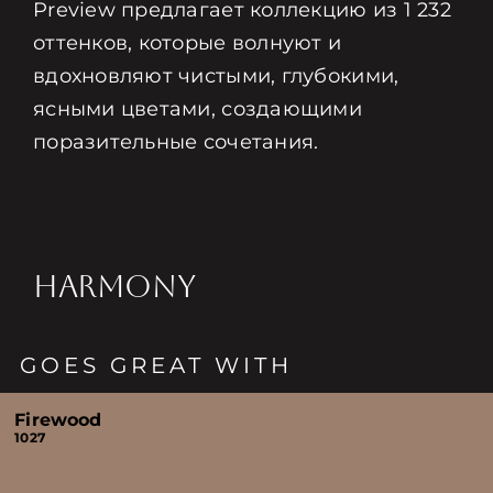
Preview предлагает коллекцию из 1 232
оттенков, которые волнуют и
вдохновляют чистыми, глубокими,
ясными цветами, создающими
поразительные сочетания.
HARMONY
GOES GREAT WITH
Firewood
1027