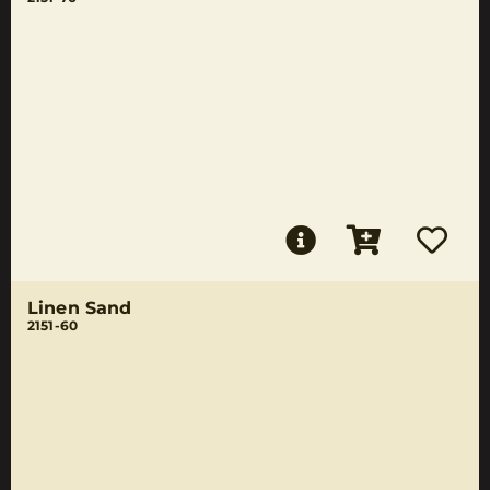
Linen Sand
2151-60