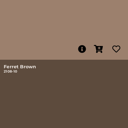
Ferret Brown
2108-10