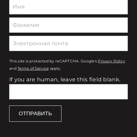
Newsletter
This site is protected by reCAPTCHA. Google's
Privacy Policy
and
Terms of Service
apply.
If you are human, leave this field blank.
ОТПРАВИТЬ