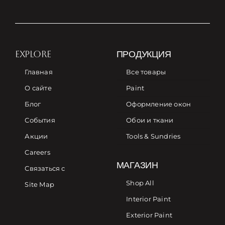
EXPLORE
ПРОДУКЦИЯ
Главная
Все товары
О сайте
Paint
Блог
Оформление окон
События
Обои и ткани
Акции
Tools & Sundries
Careers
МАГАЗИН
Связаться с
Shop All
Site Map
Interior Paint
Exterior Paint