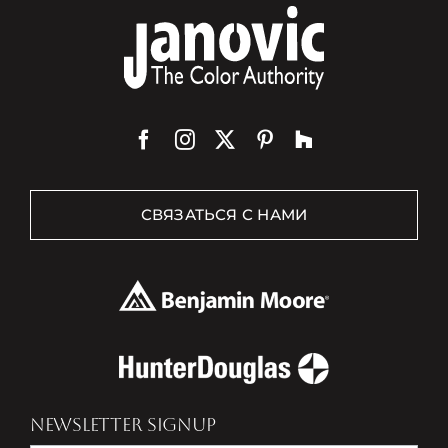
СВЯЗАТЬСЯ С НАМИ
NEWSLETTER SIGNUP