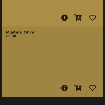
Mustard Olive
2151-10