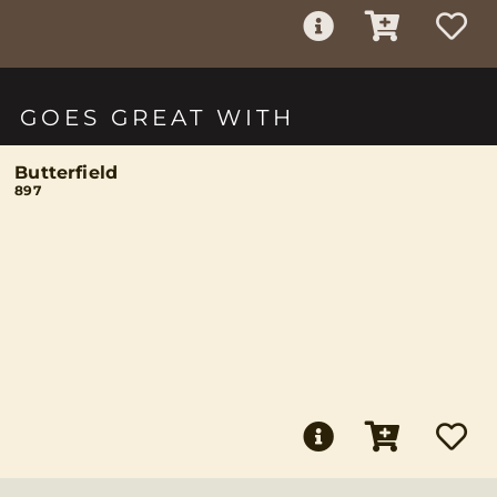
GOES GREAT WITH
Butterfield
897