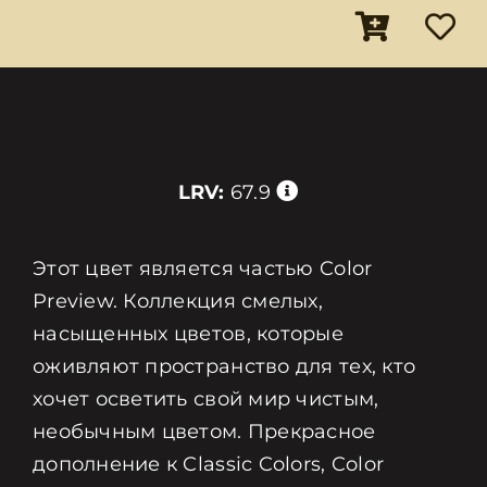
LRV:
67.9
Этот цвет является частью Color
Preview. Коллекция смелых,
насыщенных цветов, которые
оживляют пространство для тех, кто
хочет осветить свой мир чистым,
необычным цветом. Прекрасное
дополнение к Classic Colors, Color