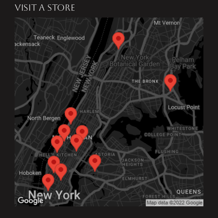
VISIT A STORE