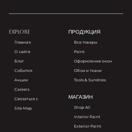
EXPLORE
ПРОДУКЦИЯ
Главная
Все товары
О сайте
Paint
Блог
Оформление окон
События
Обои и ткани
Акции
Tools & Sundries
Careers
МАГАЗИН
Связаться с
Shop All
Site Map
Interior Paint
Exterior Paint