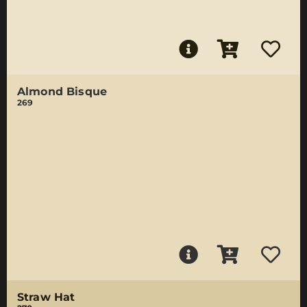
Almond Bisque
269
Straw Hat