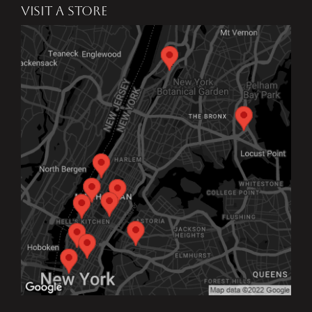
VISIT A STORE