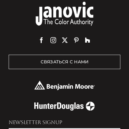
СВЯЗАТЬСЯ С НАМИ
NEWSLETTER SIGNUP