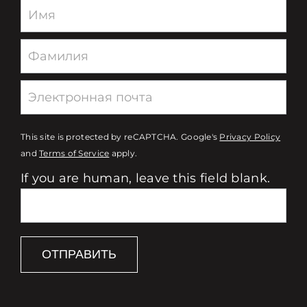
Newsletter
This site is protected by reCAPTCHA. Google's
Privacy Policy
and
Terms of Service
apply.
If you are human, leave this field blank.
ОТПРАВИТЬ