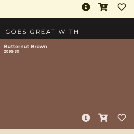
GOES GREAT WITH
Butternut Brown
2095-30