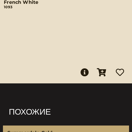
French White
1093
ПОХОЖИЕ