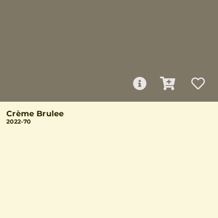
Crème Brulee
2022-70