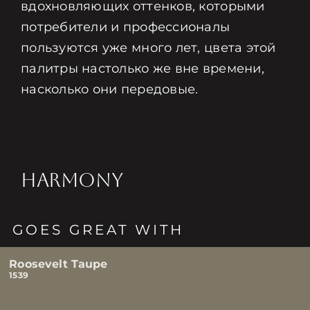
вдохновляющих оттенков, которыми
потребители и профессионалы
пользуются уже много лет, цвета этой
палитры настолько же вне времени,
насколько они передовые.
HARMONY
GOES GREAT WITH
Roosevelt Taupe
1539