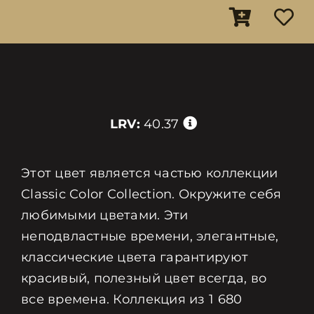
LRV:
40.37
Этот цвет является частью коллекции
Classic Color Collection. Окружите себя
любимыми цветами. Эти
неподвластные времени, элегантные,
классические цвета гарантируют
красивый, полезный цвет всегда, во
все времена. Коллекция из 1 680