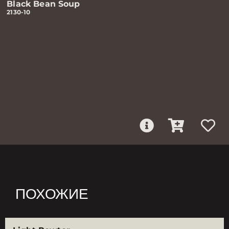
Black Bean Soup
2130-10
ПОХОЖИЕ