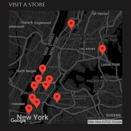
VISIT A STORE