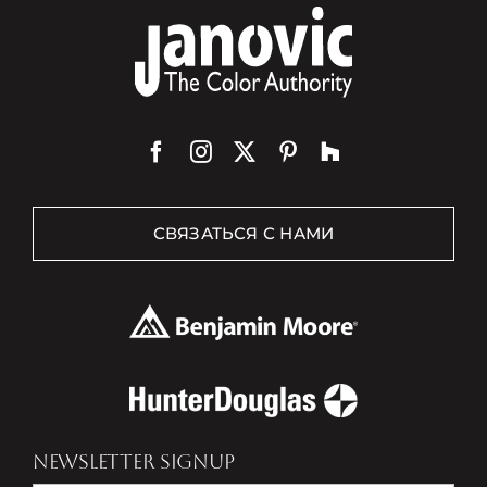
СВЯЗАТЬСЯ С НАМИ
NEWSLETTER SIGNUP