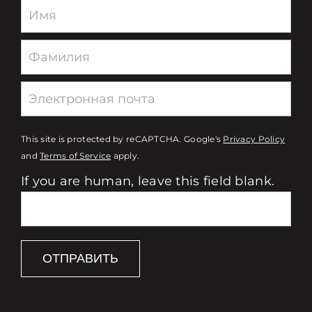
Newsletter
This site is protected by reCAPTCHA. Google's
Privacy Policy
and
Terms of Service
apply.
If you are human, leave this field blank.
ОТПРАВИТЬ