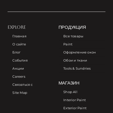
EXPLORE
ПРОДУКЦИЯ
Главная
Все товары
О сайте
Paint
Блог
Оформление окон
События
Обои и ткани
Акции
Tools & Sundries
Careers
МАГАЗИН
Связаться с
Shop All
Site Map
Interior Paint
Exterior Paint