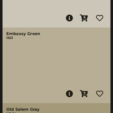
Embassy Green
1523
Old Salem Gray