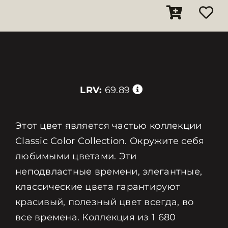
LRV:
69.89
Этот цвет является частью коллекции
Classic Color Collection. Окружите себя
любимыми цветами. Эти
неподвластные времени, элегантные,
классические цвета гарантируют
красивый, полезный цвет всегда, во
все времена. Коллекция из 1 680