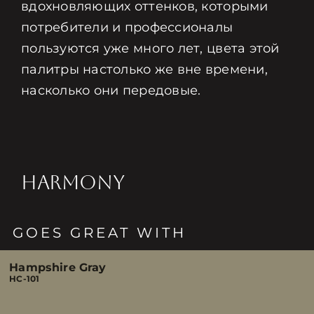
вдохновляющих оттенков, которыми
потребители и профессионалы
пользуются уже много лет, цвета этой
палитры настолько же вне времени,
насколько они передовые.
HARMONY
GOES GREAT WITH
Hampshire Gray
HC-101