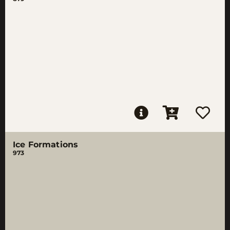
Ice Formations
973