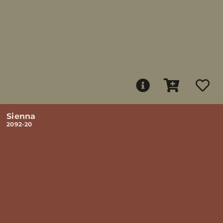
Sienna
2092-20