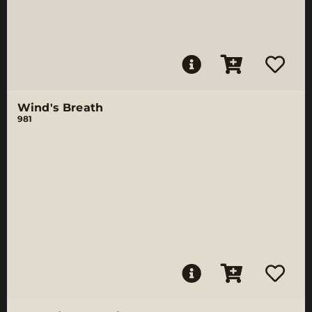
Wind's Breath
981