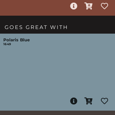
GOES GREAT WITH
Polaris Blue
1649