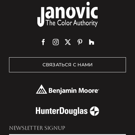
СВЯЗАТЬСЯ С НАМИ
NEWSLETTER SIGNUP