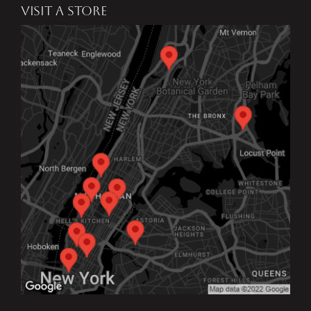
VISIT A STORE