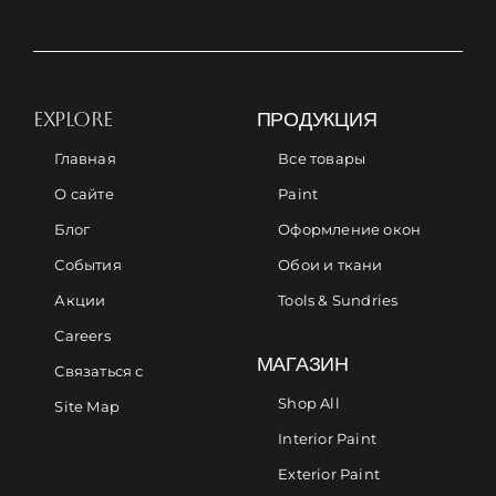
EXPLORE
ПРОДУКЦИЯ
Главная
Все товары
О сайте
Paint
Блог
Оформление окон
События
Обои и ткани
Акции
Tools & Sundries
Careers
МАГАЗИН
Связаться с
Shop All
Site Map
Interior Paint
Exterior Paint