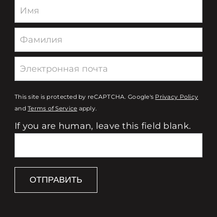
Newsletter
This site is protected by reCAPTCHA. Google's
Privacy Policy
and
Terms of Service
apply.
If you are human, leave this field blank.
ОТПРАВИТЬ