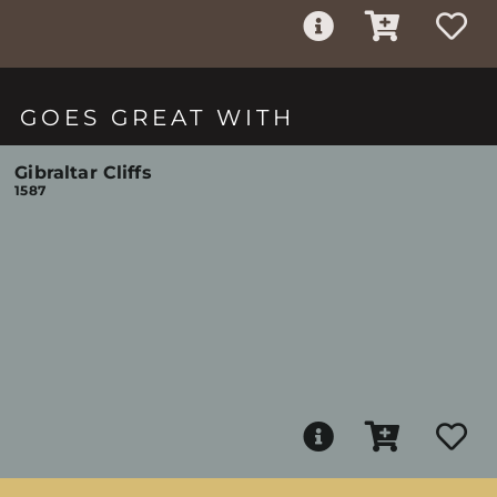
GOES GREAT WITH
Gibraltar Cliffs
1587