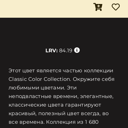
LRV:
84.19
Этот цвет является частью коллекции
Classic Color Collection. Окружите себя
любимыми цветами. Эти
неподвластные времени, элегантные,
классические цвета гарантируют
красивый, полезный цвет всегда, во
все времена. Коллекция из 1 680