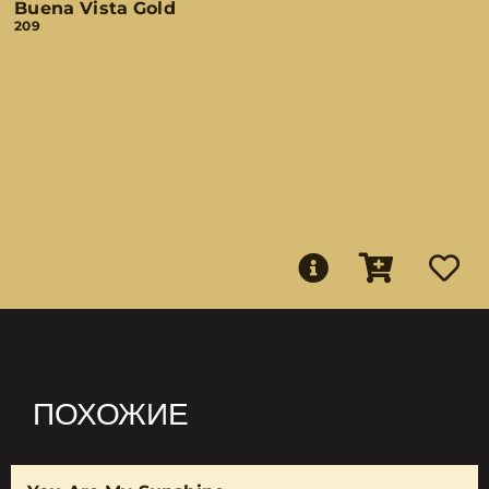
Buena Vista Gold
209
ПОХОЖИЕ