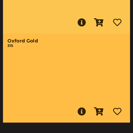
Oxford Gold
315