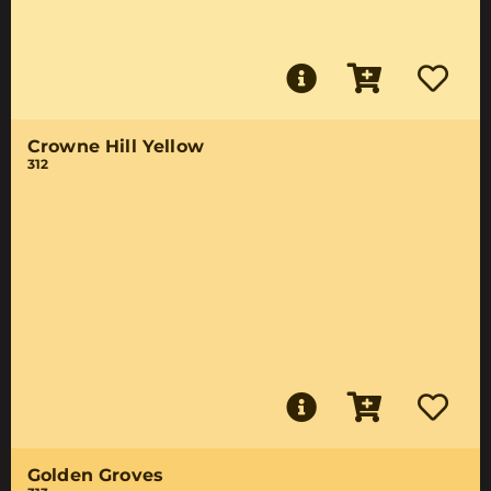
Crowne Hill Yellow
312
Golden Groves