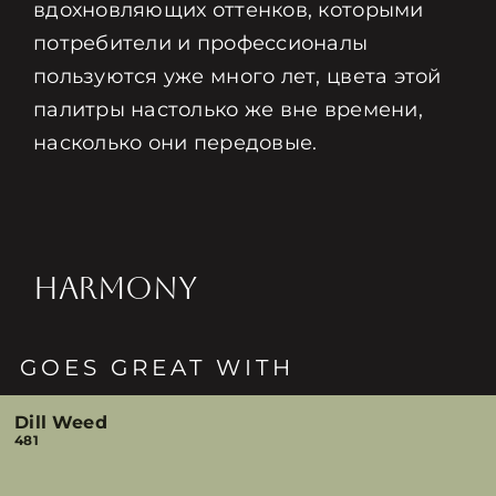
вдохновляющих оттенков, которыми
потребители и профессионалы
пользуются уже много лет, цвета этой
палитры настолько же вне времени,
насколько они передовые.
HARMONY
GOES GREAT WITH
Dill Weed
481