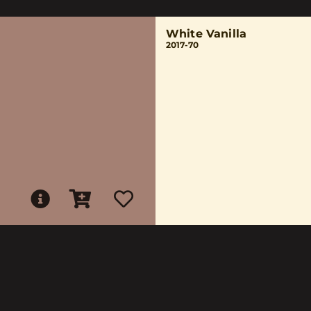
White Vanilla
2017-70