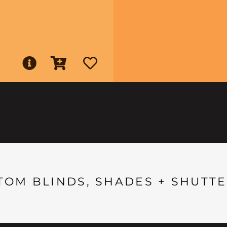
TOM BLINDS, SHADES + SHUTTE