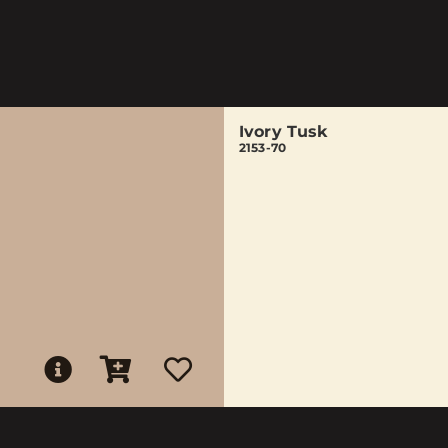
Ivory Tusk
2153-70