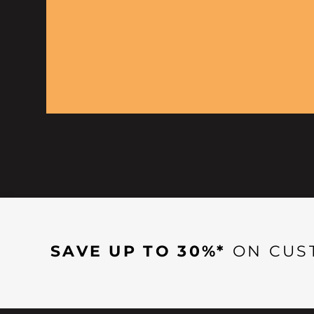
SAVE UP TO 30%*
ON CUS