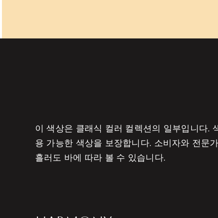
이 색상은 클래식 컬러 컬렉션의 일부입니다. 색
용 가능한 색상을 보장합니다. 소비자와 전문가
흘러도 바에 따라 볼 수 있습니다.