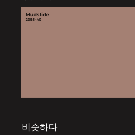
Mudslide
2095-40
비슷하다