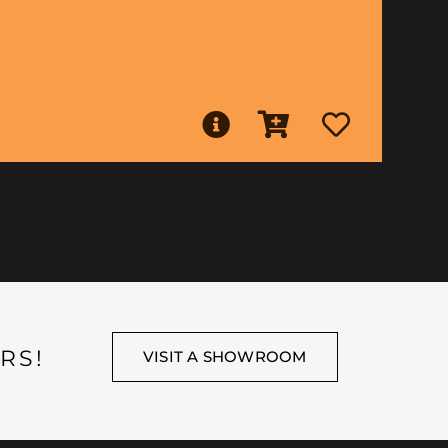
RS!
VISIT A SHOWROOM