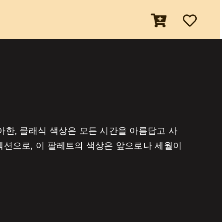
아한, 클래식 색상은 모든 시간을 아름답고 사
컬렉션으로, 이 팔레트의 색상은 앞으로나 세월이