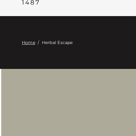
1487
Home
/
Herbal Escape