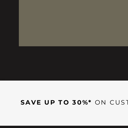
SAVE UP TO 30%*
ON CUS