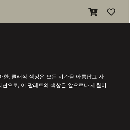
아한, 클래식 색상은 모든 시간을 아름답고 사
컬렉션으로, 이 팔레트의 색상은 앞으로나 세월이