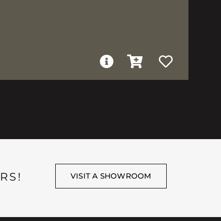
RS!
VISIT A SHOWROOM