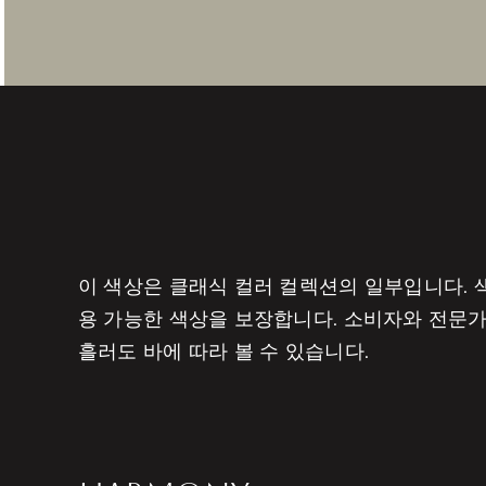
이 색상은 클래식 컬러 컬렉션의 일부입니다. 색
용 가능한 색상을 보장합니다. 소비자와 전문가
흘러도 바에 따라 볼 수 있습니다.