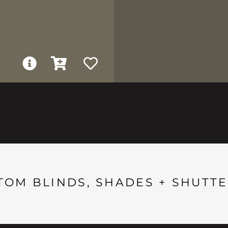
TOM BLINDS, SHADES + SHUTTE