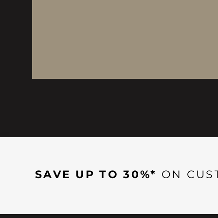
SAVE UP TO 30%*
ON CUS