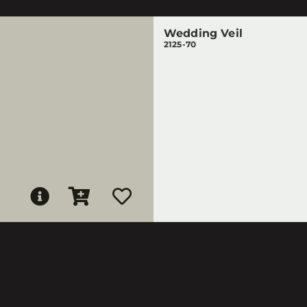
Wedding Veil
2125-70