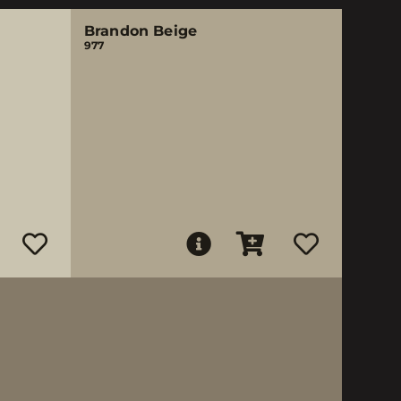
Brandon Beige
977