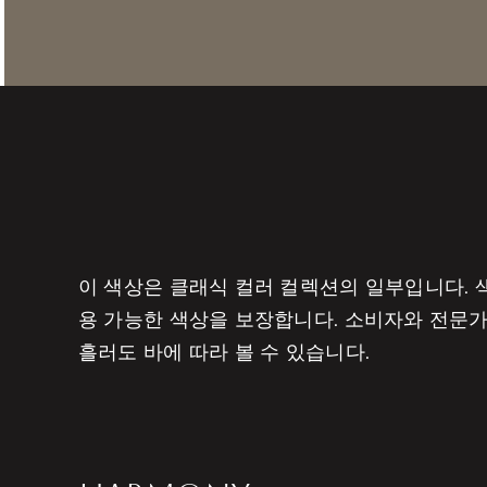
이 색상은 클래식 컬러 컬렉션의 일부입니다. 색
용 가능한 색상을 보장합니다. 소비자와 전문가
흘러도 바에 따라 볼 수 있습니다.