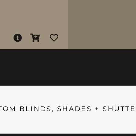
TOM BLINDS, SHADES + SHUTTE