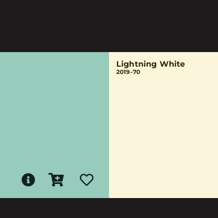
Lightning White
2019-70