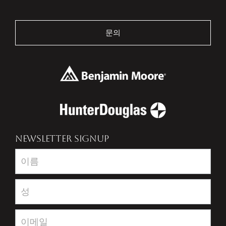
문의
NEWSLETTER SIGNUP
Newsletter