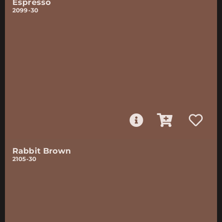
Espresso
2099-30
Rabbit Brown
2105-30