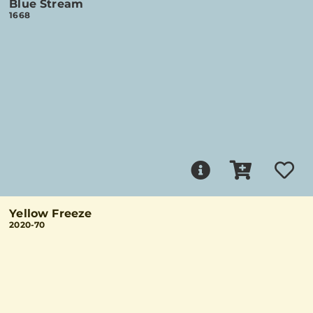
Blue Stream
1668
Yellow Freeze
2020-70