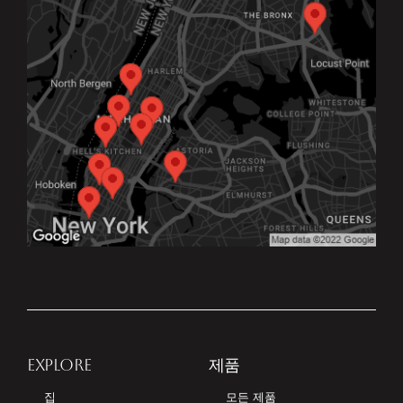
EXPLORE
제품
집
모든 제품