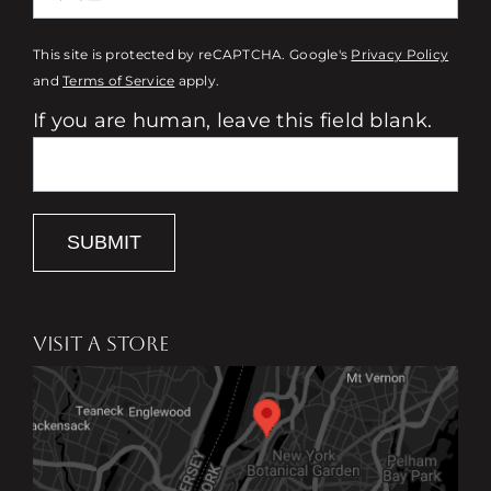
This site is protected by reCAPTCHA. Google's
Privacy Policy
and
Terms of Service
apply.
If you are human, leave this field blank.
SUBMIT
VISIT A STORE