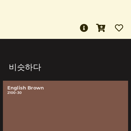
비슷하다
English Brown
2100-30