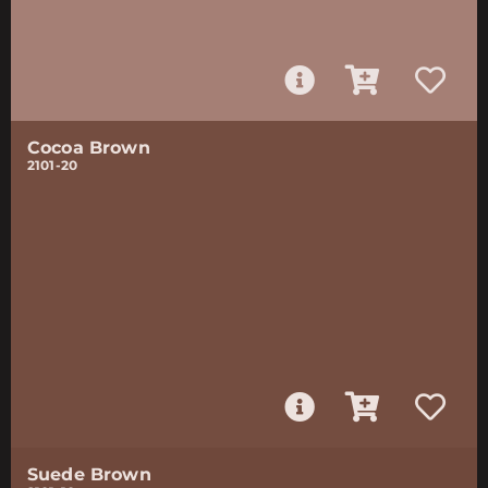
Cocoa Brown
2101-20
Suede Brown