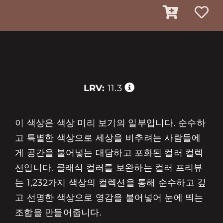
LRV:
11.3
이 색상은 색상 미리 보기의 일부입니다. 순수하
고 특별한 색상으로 세상을 비추려는 사람들에
게 공간을 불어넣는 대담하고 포화된 컬러 컬렉
션입니다. 클래식 컬러를 보완하는 컬러 프리뷰
는 1,232가지 색상의 컬렉션을 통해 순수하고 깊
고 선명한 색상으로 영감을 불어넣어 눈에 띄는
조합을 만들어줍니다.