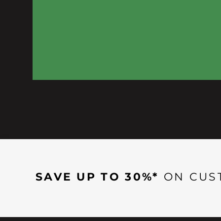
SAVE UP TO 30%*
ON CUS