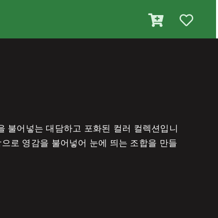
을 불어넣는 대담하고 포화된 컬러 컬렉션입니
색상으로 영감을 불어넣어 눈에 띄는 조합을 만들