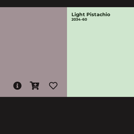
Light Pistachio
2034-60