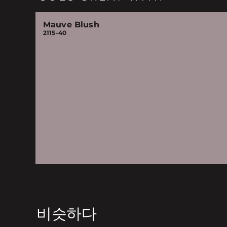
Mauve Blush
2115-40
비슷하다