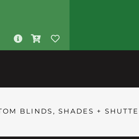
TOM BLINDS, SHADES + SHUTTE