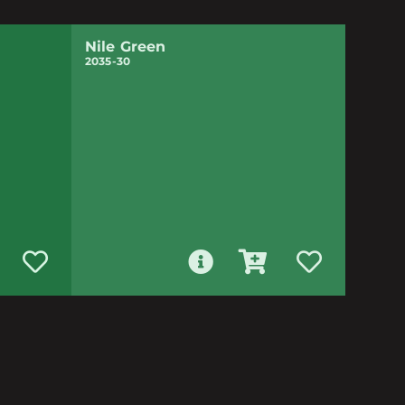
Nile Green
2035-30