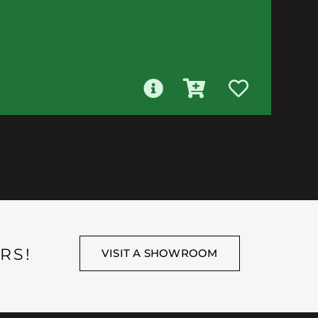
RS!
VISIT A SHOWROOM