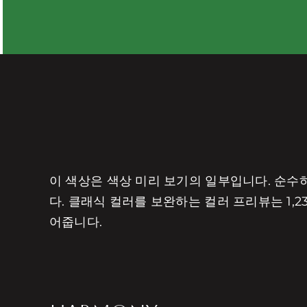
이 색상은 색상 미리 보기의 일부입니다. 순
다. 클래식 컬러를 보완하는 컬러 프리뷰는 1
어줍니다.