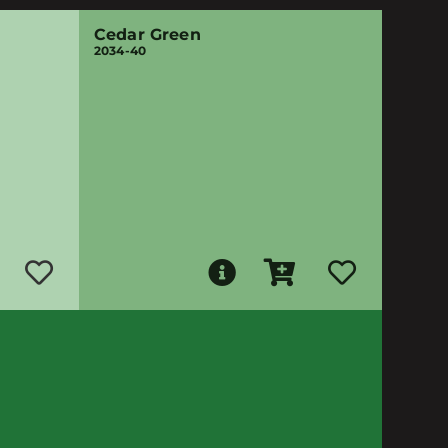
Cedar Green
2034-40