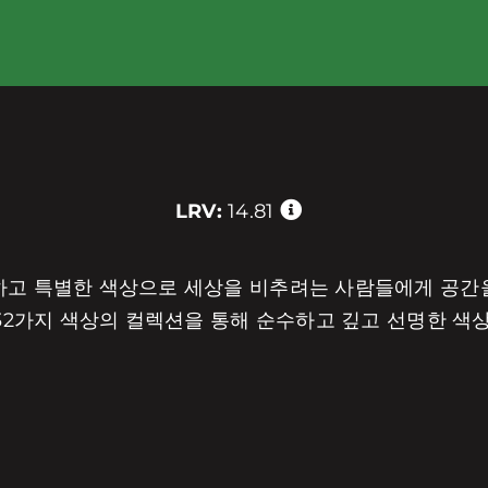
LRV:
14.81
수하고 특별한 색상으로 세상을 비추려는 사람들에게 공간
,232가지 색상의 컬렉션을 통해 순수하고 깊고 선명한 