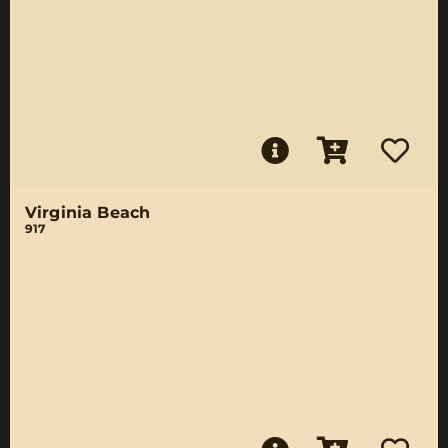
Virginia Beach
917