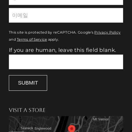
This site is protected by reCAPTCHA. Google's
Privacy Policy
and
Terms of Service
apply.
If you are human, leave this field blank.
SUBMIT
VISIT A STORE