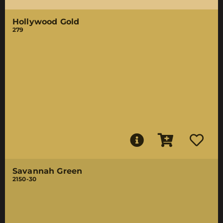
Hollywood Gold
279
Savannah Green
2150-30