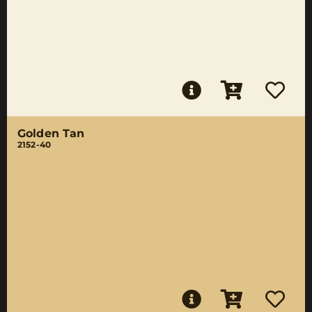
Golden Tan
2152-40