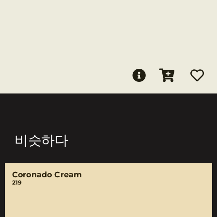
비슷하다
Coronado Cream
219