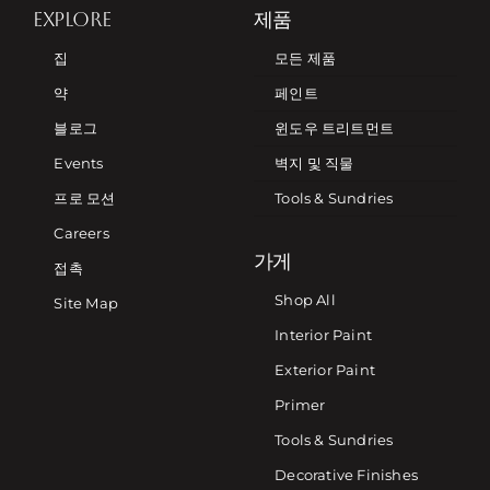
EXPLORE
제품
집
모든 제품
약
페인트
블로그
윈도우 트리트먼트
Events
벽지 및 직물
프로 모션
Tools & Sundries
Careers
가게
접촉
Shop All
Site Map
Interior Paint
Exterior Paint
Primer
Tools & Sundries
Decorative Finishes