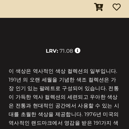
LRV:
71.08
이 색상은 역사적인 색상 컬렉션의 일부입니다.
191년 의 오랜 세월을 기념한 색조 컬렉션은 가
장 인기 있는 팔레트로 구성되어 있습니다. 전통
이 가득한 역사 컬렉션의 세련되고 우아한 색상
은 전통과 현대적인 공간에서 사용할 수 있는 시
대를 초월한 색상을 제공합니다. 1976년 미국의
역사적인 랜드마크에서 영감을 받은 191가지 색