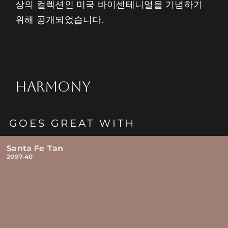
상의 컬렉션인 미국 바이센테니얼을 기념하기
위해 공개되었습니다.
HARMONY
GOES GREAT WITH
Santa Fe Tan
2097-40