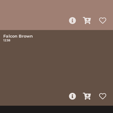
Falcon Brown
1238