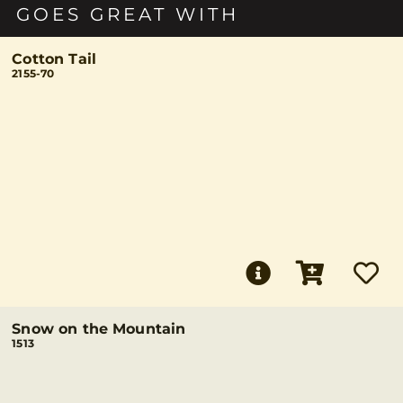
GOES GREAT WITH
Cotton Tail
2155-70
Snow on the Mountain
1513