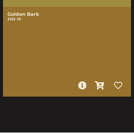
Golden Bark
2153-10