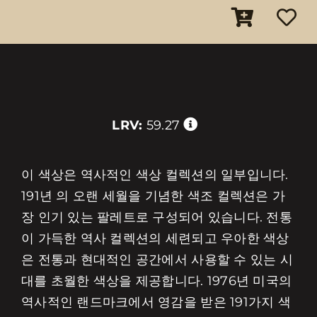
LRV:
59.27
이 색상은 역사적인 색상 컬렉션의 일부입니다.
191년 의 오랜 세월을 기념한 색조 컬렉션은 가
장 인기 있는 팔레트로 구성되어 있습니다. 전통
이 가득한 역사 컬렉션의 세련되고 우아한 색상
은 전통과 현대적인 공간에서 사용할 수 있는 시
대를 초월한 색상을 제공합니다. 1976년 미국의
역사적인 랜드마크에서 영감을 받은 191가지 색