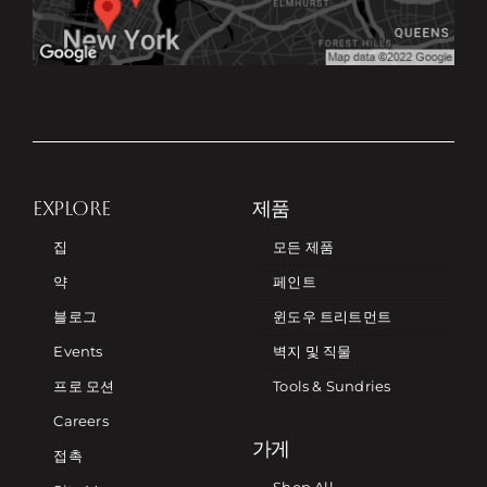
EXPLORE
제품
집
모든 제품
약
페인트
블로그
윈도우 트리트먼트
Events
벽지 및 직물
프로 모션
Tools & Sundries
Careers
가게
접촉