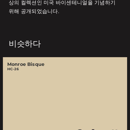
상의 컬렉션인 미국 바이센테니얼을 기념하기
위해 공개되었습니다.
비슷하다
Monroe Bisque
HC-26