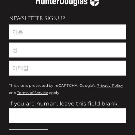
NEWSLETTER SIGNUP
Newsletter
This site is protected by reCAPTCHA. Google's
Privacy Policy
and
Terms of Service
apply.
If you are human, leave this field blank.