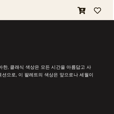
아한, 클래식 색상은 모든 시간을 아름답고 사
컬렉션으로, 이 팔레트의 색상은 앞으로나 세월이