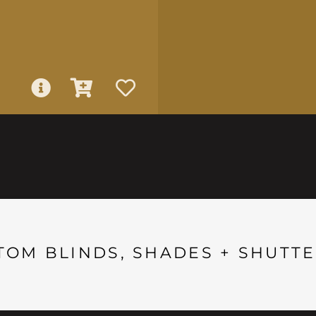
TOM BLINDS, SHADES + SHUTTE