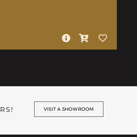
RS!
VISIT A SHOWROOM