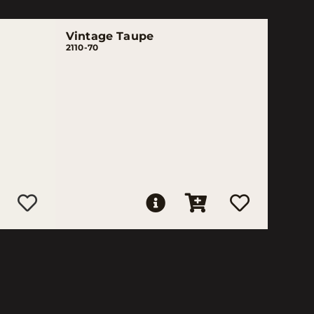
Vintage Taupe
2110-70