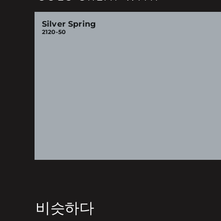
Silver Spring
2120-50
비슷하다