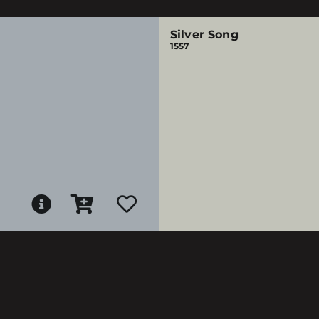
Silver Song
1557