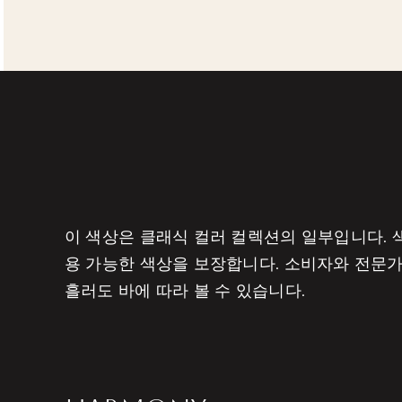
이 색상은 클래식 컬러 컬렉션의 일부입니다. 색
용 가능한 색상을 보장합니다. 소비자와 전문가
흘러도 바에 따라 볼 수 있습니다.