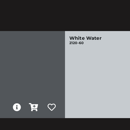
White Water
2120-60