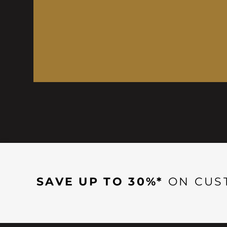
SAVE UP TO 30%*
ON CUS