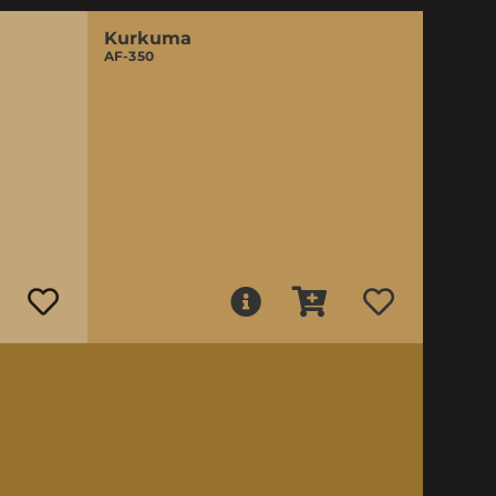
Kurkuma
AF-350