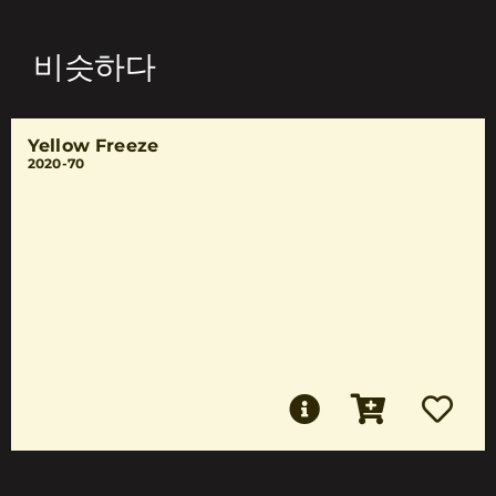
비슷하다
Yellow Freeze
2020-70