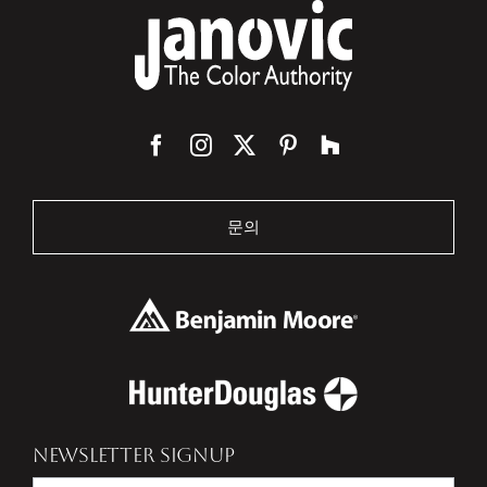
문의
NEWSLETTER SIGNUP