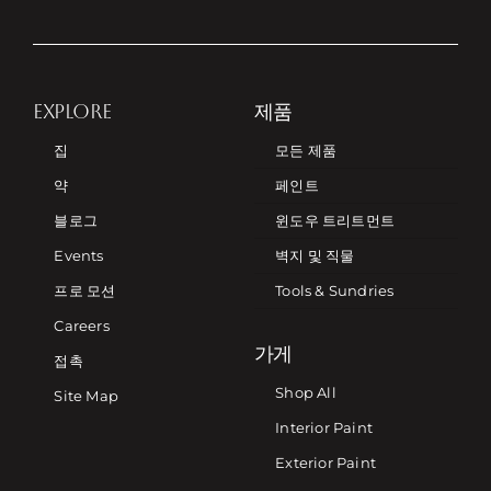
EXPLORE
제품
집
모든 제품
약
페인트
블로그
윈도우 트리트먼트
Events
벽지 및 직물
프로 모션
Tools & Sundries
Careers
가게
접촉
Shop All
Site Map
Interior Paint
Exterior Paint