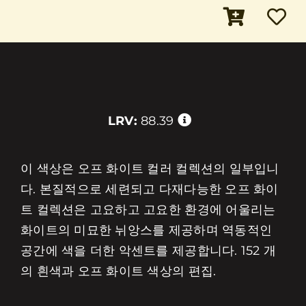
LRV:
88.39
이 색상은 오프 화이트 컬러 컬렉션의 일부입니
다. 본질적으로 세련되고 다재다능한 오프 화이
트 컬렉션은 고요하고 고요한 환경에 어울리는
화이트의 미묘한 뉘앙스를 제공하며 역동적인
공간에 색을 더한 악센트를 제공합니다. 152 개
의 흰색과 오프 화이트 색상의 편집.