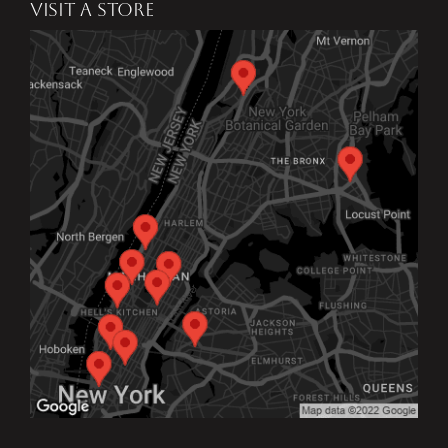
VISIT A STORE