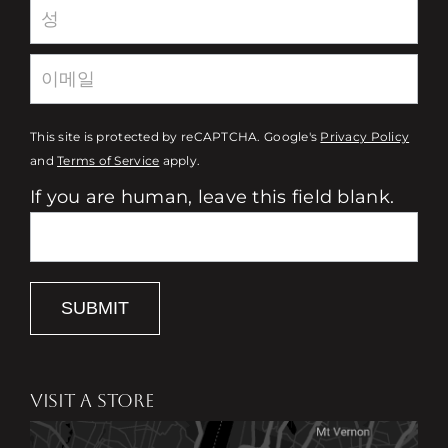
This site is protected by reCAPTCHA. Google's
Privacy Policy
and
Terms of Service
apply.
If you are human, leave this field blank.
SUBMIT
VISIT A STORE