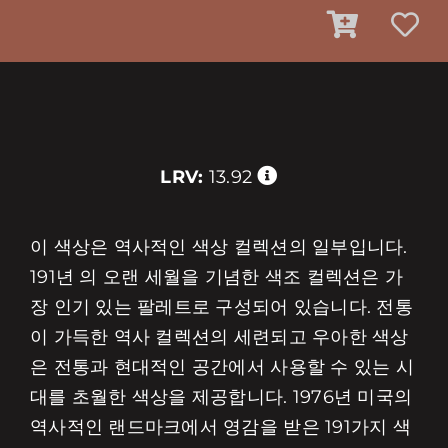
LRV:
13.92
이 색상은 역사적인 색상 컬렉션의 일부입니다.
191년 의 오랜 세월을 기념한 색조 컬렉션은 가
장 인기 있는 팔레트로 구성되어 있습니다. 전통
이 가득한 역사 컬렉션의 세련되고 우아한 색상
은 전통과 현대적인 공간에서 사용할 수 있는 시
대를 초월한 색상을 제공합니다. 1976년 미국의
역사적인 랜드마크에서 영감을 받은 191가지 색