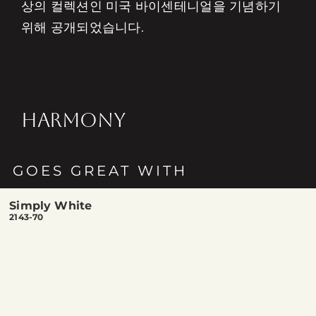
상의 컬렉션인 미국 바이센테니얼을 기념하기
위해 공개되었습니다.
HARMONY
GOES GREAT WITH
Simply White
2143-70