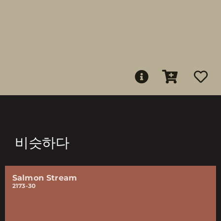
비슷하다
Salmon Stream
2173-30