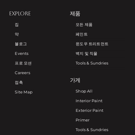
EXPLORE
제품
집
모든 제품
약
페인트
블로그
윈도우 트리트먼트
Events
벽지 및 직물
프로 모션
Tools & Sundries
Careers
가게
접촉
Shop All
Site Map
Interior Paint
Exterior Paint
Primer
Tools & Sundries