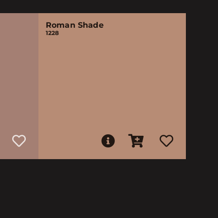
Roman Shade
1228