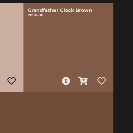
Grandfather Clock Brown
2096-30