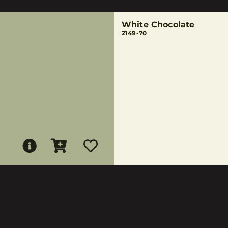
White Chocolate
2149-70