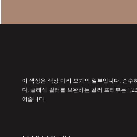
이 색상은 색상 미리 보기의 일부입니다. 순
다. 클래식 컬러를 보완하는 컬러 프리뷰는 1
어줍니다.