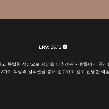
LRV:
26.12
수하고 특별한 색상으로 세상을 비추려는 사람들에게 공간
,232가지 색상의 컬렉션을 통해 순수하고 깊고 선명한 