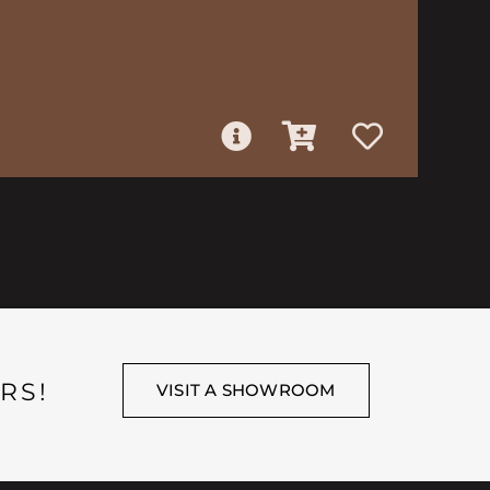
RS!
VISIT A SHOWROOM