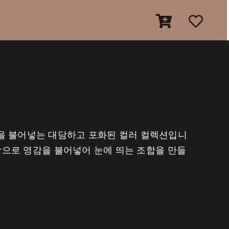
을 불어넣는 대담하고 포화된 컬러 컬렉션입니
색상으로 영감을 불어넣어 눈에 띄는 조합을 만들