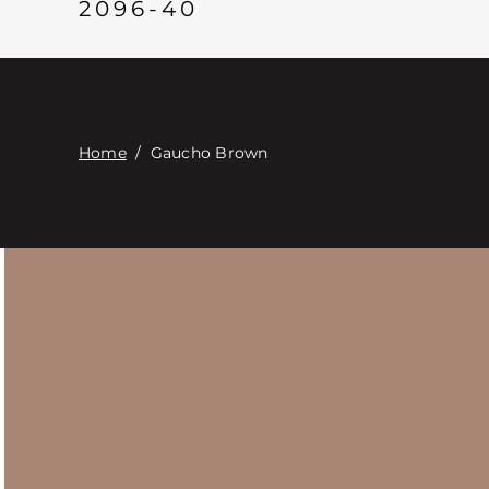
2096-40
Home
/
Gaucho Brown