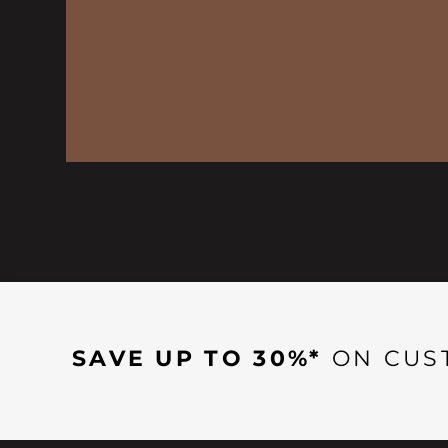
SAVE UP TO 30%*
ON CUS