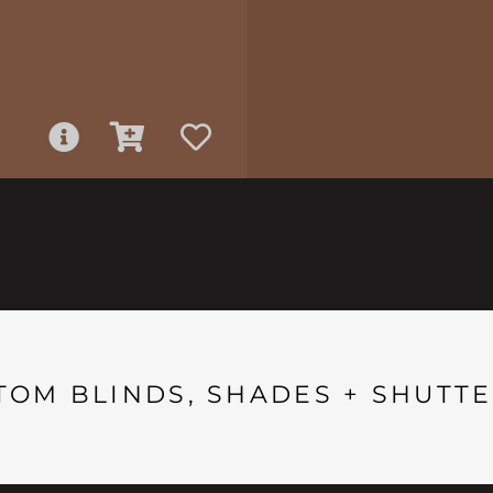
TOM BLINDS, SHADES + SHUTTE