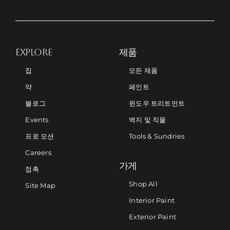
EXPLORE
제품
집
모든 제품
약
페인트
블로그
윈도우 트리트먼트
Events
벽지 및 직물
프로 모션
Tools & Sundries
Careers
가게
접촉
Shop All
Site Map
Interior Paint
Exterior Paint