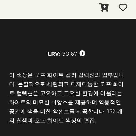
LRV:
90.67
이 색상은 오프 화이트 컬러 컬렉션의 일부입니
다. 본질적으로 세련되고 다재다능한 오프 화이
트 컬렉션은 고요하고 고요한 환경에 어울리는
화이트의 미묘한 뉘앙스를 제공하며 역동적인
공간에 색을 더한 악센트를 제공합니다. 152 개
의 흰색과 오프 화이트 색상의 편집.