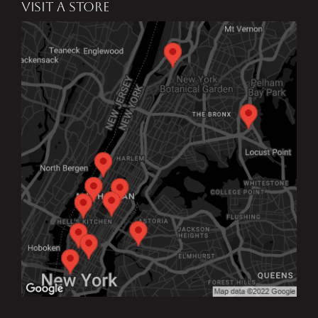
VISIT A STORE