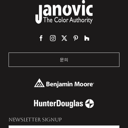
문의
NEWSLETTER SIGNUP