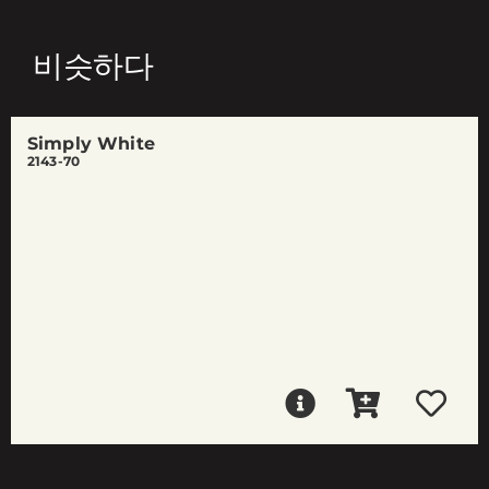
비슷하다
Simply White
2143-70